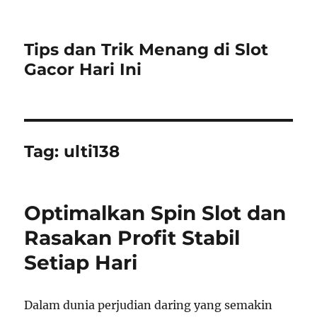
Tips dan Trik Menang di Slot
Gacor Hari Ini
Tag:
ulti138
Optimalkan Spin Slot dan
Rasakan Profit Stabil
Setiap Hari
Dalam dunia perjudian daring yang semakin