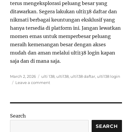
terus mengeksplorasi peluang besar yang
ditawarkan. Segera lakukan ulti138 daftar dan
nikmati berbagai keuntungan eksklusif yang
hanya tersedia di platform ini. Jangan lewatkan
momen emas untuk memperbesar peluang
meraih kemenangan besar dengan akses
mudah dan aman melalui ulti138 login kapan
saja dan di mana saja.
Posted
Tags
March 2, 2026
ulti 138
,
ulti138
,
ulti138 daftar
,
ulti138 login
on
on
Leave a comment
Optimalkan
Spin
Slot
dan
Rasakan
Search
Profit
Stabil
SEARCH
Setiap