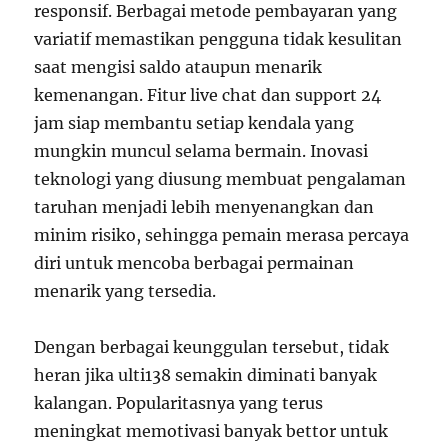
responsif. Berbagai metode pembayaran yang
variatif memastikan pengguna tidak kesulitan
saat mengisi saldo ataupun menarik
kemenangan. Fitur live chat dan support 24
jam siap membantu setiap kendala yang
mungkin muncul selama bermain. Inovasi
teknologi yang diusung membuat pengalaman
taruhan menjadi lebih menyenangkan dan
minim risiko, sehingga pemain merasa percaya
diri untuk mencoba berbagai permainan
menarik yang tersedia.
Dengan berbagai keunggulan tersebut, tidak
heran jika ulti138 semakin diminati banyak
kalangan. Popularitasnya yang terus
meningkat memotivasi banyak bettor untuk