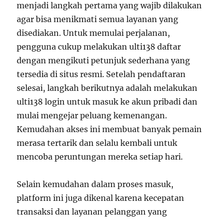
menjadi langkah pertama yang wajib dilakukan
agar bisa menikmati semua layanan yang
disediakan. Untuk memulai perjalanan,
pengguna cukup melakukan ulti138 daftar
dengan mengikuti petunjuk sederhana yang
tersedia di situs resmi. Setelah pendaftaran
selesai, langkah berikutnya adalah melakukan
ulti138 login untuk masuk ke akun pribadi dan
mulai mengejar peluang kemenangan.
Kemudahan akses ini membuat banyak pemain
merasa tertarik dan selalu kembali untuk
mencoba peruntungan mereka setiap hari.
Selain kemudahan dalam proses masuk,
platform ini juga dikenal karena kecepatan
transaksi dan layanan pelanggan yang