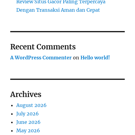
Review Situs Gacor Paling Terpercaya
Dengan Transaksi Aman dan Cepat
Recent Comments
A WordPress Commenter
on
Hello world!
Archives
August 2026
July 2026
June 2026
May 2026