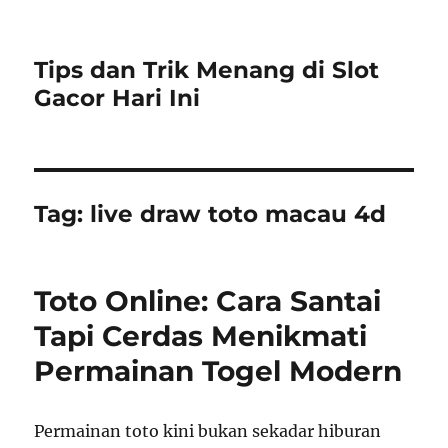
Tips dan Trik Menang di Slot
Gacor Hari Ini
Tag:
live draw toto macau 4d
Toto Online: Cara Santai
Tapi Cerdas Menikmati
Permainan Togel Modern
Permainan toto kini bukan sekadar hiburan