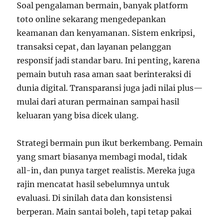
Soal pengalaman bermain, banyak platform
toto online sekarang mengedepankan
keamanan dan kenyamanan. Sistem enkripsi,
transaksi cepat, dan layanan pelanggan
responsif jadi standar baru. Ini penting, karena
pemain butuh rasa aman saat berinteraksi di
dunia digital. Transparansi juga jadi nilai plus—
mulai dari aturan permainan sampai hasil
keluaran yang bisa dicek ulang.
Strategi bermain pun ikut berkembang. Pemain
yang smart biasanya membagi modal, tidak
all-in, dan punya target realistis. Mereka juga
rajin mencatat hasil sebelumnya untuk
evaluasi. Di sinilah data dan konsistensi
berperan. Main santai boleh, tapi tetap pakai