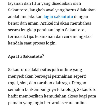
layanan dan fitur yang disediakan oleh
Sakautoto, langkah awal yang harus dilakukan
adalah melakukan
login sakautoto
dengan
benar dan aman. Artikel ini akan membahas
secara lengkap panduan login Sakautoto,
termasuk tips keamanan dan cara mengatasi
kendala saat proses login.
Apa Itu Sakautoto?
Sakautoto adalah situs judi online yang
menyediakan berbagai permainan seperti
togel, slot, dan taruhan olahraga. Dengan
semakin berkembangnya teknologi, Sakautoto
hadir memberikan kemudahan akses bagi para
pemain yang ingin bertaruh secara online