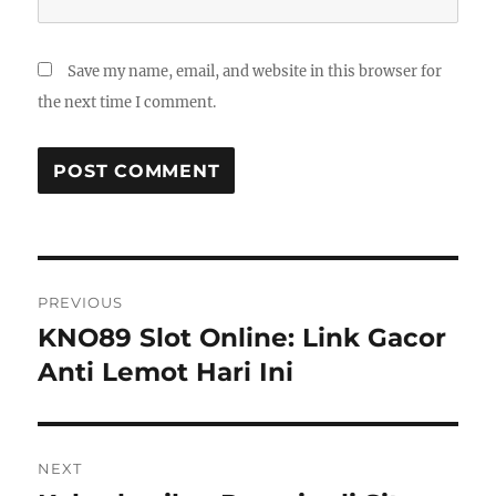
Save my name, email, and website in this browser for
the next time I comment.
Post
PREVIOUS
navigation
KNO89 Slot Online: Link Gacor
Previous
post:
Anti Lemot Hari Ini
NEXT