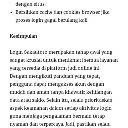
dengan situs.
Bersihkan cache dan cookies browser jika
proses login gagal berulang kali.
Kesimpulan
Login Sakautoto merupakan tahap awal yang
sangat krusial untuk menikmati semua layanan
yang tersedia di platform judi online ini.
Dengan mengikuti panduan yang tepat,
pengguna dapat mengakses akun dengan
mudah dan aman tanpa khawatir kehilangan
data atau saldo. Selain itu, selalu prioritaskan
aspek keamanan dalam setiap aktivitas login
guna menjaga pengalaman bermain tetap
nyaman dan terpercaya. Jadi, pastikan selalu