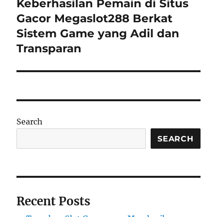
Keberhasilan Pemain di Situs
Next
post:
Gacor Megaslot288 Berkat
Sistem Game yang Adil dan
Transparan
Search
SEARCH
Recent Posts