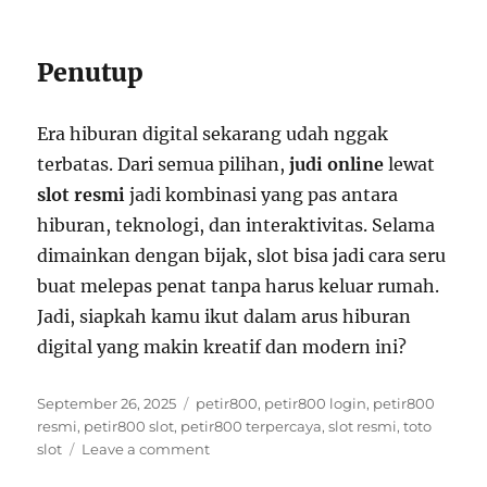
Penutup
Era hiburan digital sekarang udah nggak
terbatas. Dari semua pilihan,
judi online
lewat
slot resmi
jadi kombinasi yang pas antara
hiburan, teknologi, dan interaktivitas. Selama
dimainkan dengan bijak, slot bisa jadi cara seru
buat melepas penat tanpa harus keluar rumah.
Jadi, siapkah kamu ikut dalam arus hiburan
digital yang makin kreatif dan modern ini?
Posted
Tags
September 26, 2025
petir800
,
petir800 login
,
petir800
on
resmi
,
petir800 slot
,
petir800 terpercaya
,
slot resmi
,
toto
on
slot
Leave a comment
Dunia