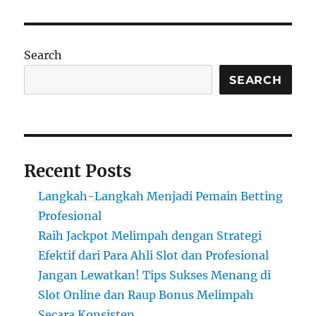
Digital
yang
Bikin
Betah
Search
di
Era
SEARCH
Hiburan
Online
Recent Posts
Langkah-Langkah Menjadi Pemain Betting
Profesional
Raih Jackpot Melimpah dengan Strategi
Efektif dari Para Ahli Slot dan Profesional
Jangan Lewatkan! Tips Sukses Menang di
Slot Online dan Raup Bonus Melimpah
Secara Konsisten