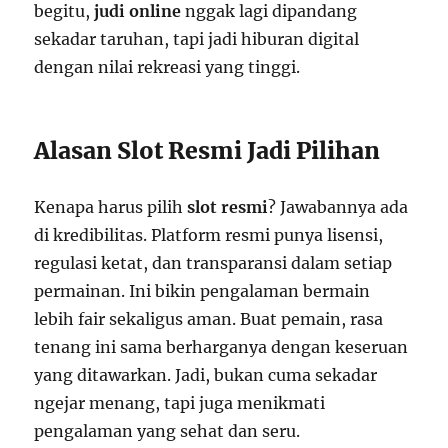
begitu,
judi online
nggak lagi dipandang
sekadar taruhan, tapi jadi hiburan digital
dengan nilai rekreasi yang tinggi.
Alasan Slot Resmi Jadi Pilihan
Kenapa harus pilih
slot resmi
? Jawabannya ada
di kredibilitas. Platform resmi punya lisensi,
regulasi ketat, dan transparansi dalam setiap
permainan. Ini bikin pengalaman bermain
lebih fair sekaligus aman. Buat pemain, rasa
tenang ini sama berharganya dengan keseruan
yang ditawarkan. Jadi, bukan cuma sekadar
ngejar menang, tapi juga menikmati
pengalaman yang sehat dan seru.