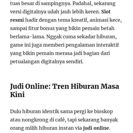
tuas besar di sampingnya. Padahal, sekarang
versi digitalnya udah jauh lebih keren.
Slot
resmi
hadir dengan tema kreatif, animasi kece,
sampai fitur bonus yang bikin pemain betah
berlama-lama. Nggak cuma sekadar hiburan,
game ini juga memberi pengalaman interaktif
yang bikin pemain merasa jadi bagian dari
petualangan digitalnya sendiri.
Judi Online: Tren Hiburan Masa
Kini
Dulu hiburan identik sama pergi ke bioskop
atau nongkrong di café, tapi sekarang banyak
orang milih hiburan instan via
judi online
.