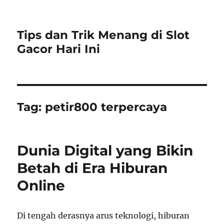
Tips dan Trik Menang di Slot
Gacor Hari Ini
Tag:
petir800 terpercaya
Dunia Digital yang Bikin
Betah di Era Hiburan
Online
Di tengah derasnya arus teknologi, hiburan