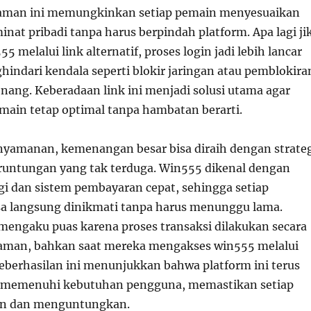
agaman ini memungkinkan setiap pemain menyesuaikan
inat pribadi tanpa harus berpindah platform. Apa lagi ji
 melalui link alternatif, proses login jadi lebih lancar
indari kendala seperti blokir jaringan atau pemblokira
enang. Keberadaan link ini menjadi solusi utama agar
ain tetap optimal tanpa hambatan berarti.
enyamanan, kemenangan besar bisa diraih dengan strate
runtungan yang tak terduga. Win555 dikenal dengan
ggi dan sistem pembayaran cepat, sehingga setiap
a langsung dinikmati tanpa harus menunggu lama.
engaku puas karena proses transaksi dilakukan secara
 aman, bahkan saat mereka mengakses win555 melalui
Keberhasilan ini menunjukkan bahwa platform ini terus
i memenuhi kebutuhan pengguna, memastikan setiap
an dan menguntungkan.