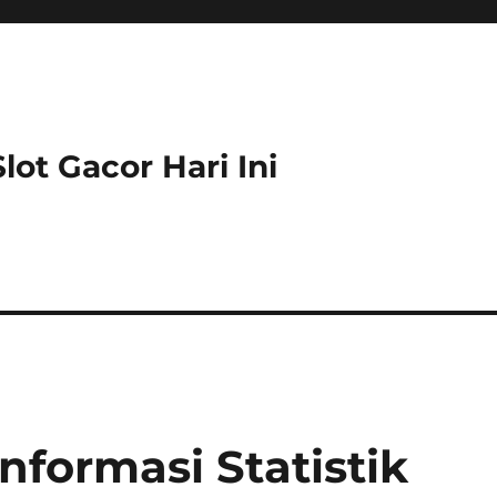
lot Gacor Hari Ini
formasi Statistik