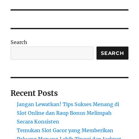
Search
SEARCH
Recent Posts
Jangan Lewatkan! Tips Sukses Menang di
Slot Online dan Raup Bonus Melimpah
Secara Konsisten
Temukan Slot Gacor yang Memberikan