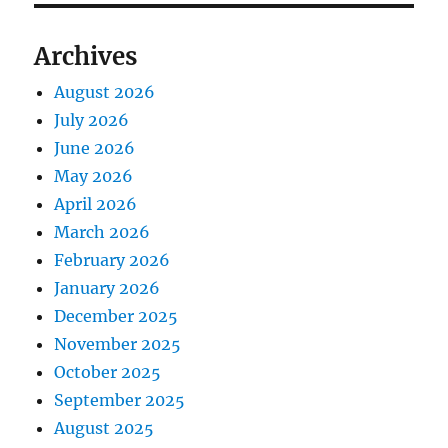
Archives
August 2026
July 2026
June 2026
May 2026
April 2026
March 2026
February 2026
January 2026
December 2025
November 2025
October 2025
September 2025
August 2025