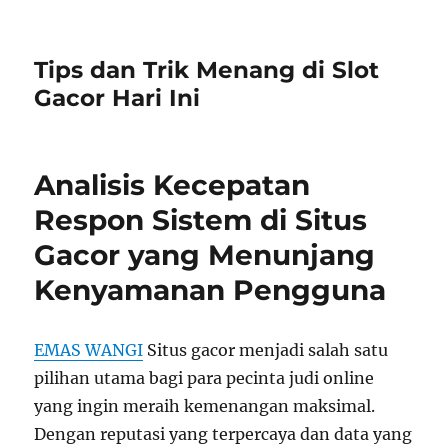
Tips dan Trik Menang di Slot
Gacor Hari Ini
Analisis Kecepatan
Respon Sistem di Situs
Gacor yang Menunjang
Kenyamanan Pengguna
EMAS WANGI
Situs gacor menjadi salah satu
pilihan utama bagi para pecinta judi online
yang ingin meraih kemenangan maksimal.
Dengan reputasi yang terpercaya dan data yang