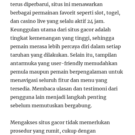
terus diperbarui, situs ini menawarkan
berbagai permainan favorit seperti slot, togel,
dan casino live yang selalu aktif 24 jam.
Keunggulan utama dari situs gacor adalah
tingkat kemenangan yang tinggi, sehingga
pemain merasa lebih percaya diri dalam setiap
taruhan yang dilakukan. Selain itu, tampilan
antarmuka yang user-friendly memudahkan
pemula maupun pemain berpengalaman untuk
menavigasi seluruh fitur dan menu yang
tersedia. Membaca ulasan dan testimoni dari
pengguna lain menjadi langkah penting
sebelum memutuskan bergabung.
Mengakses situs gacor tidak memerlukan
prosedur yang rumit, cukup dengan