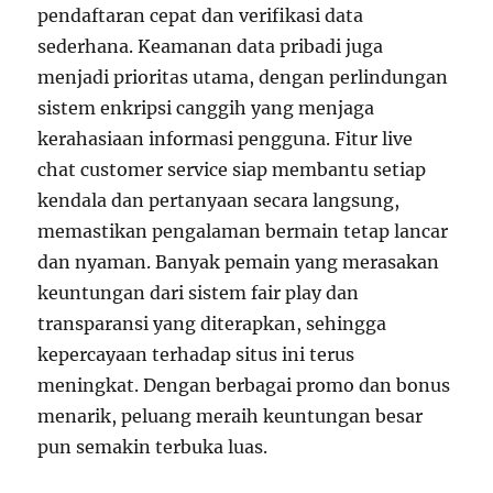
pendaftaran cepat dan verifikasi data
sederhana. Keamanan data pribadi juga
menjadi prioritas utama, dengan perlindungan
sistem enkripsi canggih yang menjaga
kerahasiaan informasi pengguna. Fitur live
chat customer service siap membantu setiap
kendala dan pertanyaan secara langsung,
memastikan pengalaman bermain tetap lancar
dan nyaman. Banyak pemain yang merasakan
keuntungan dari sistem fair play dan
transparansi yang diterapkan, sehingga
kepercayaan terhadap situs ini terus
meningkat. Dengan berbagai promo dan bonus
menarik, peluang meraih keuntungan besar
pun semakin terbuka luas.