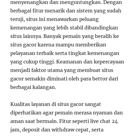
menyenangkan dan menguntungkan. Dengan
berbagai fitur menarik dan sistem yang sudah
teruji, situs ini menawarkan peluang
kemenangan yang lebih stabil dibandingkan
situs lainnya. Banyak pemain yang beralih ke
situs gacor karena mampu memberikan
pelayanan terbaik serta tingkat kemenangan
yang cukup tinggi. Keamanan dan kepercayaan
menjadi faktor utama yang membuat situs
gacor semakin diminati oleh para bettor dari
berbagai kalangan.
Kualitas layanan di situs gacor sangat
diperhatikan agar pemain merasa nyaman dan
aman saat bermain. Fitur seperti live chat 24
jam, deposit dan withdraw cepat, serta