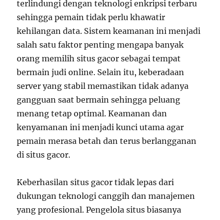
terlindungi dengan teknologi enkripsi terbaru
sehingga pemain tidak perlu khawatir
kehilangan data. Sistem keamanan ini menjadi
salah satu faktor penting mengapa banyak
orang memilih situs gacor sebagai tempat
bermain judi online. Selain itu, keberadaan
server yang stabil memastikan tidak adanya
gangguan saat bermain sehingga peluang
menang tetap optimal. Keamanan dan
kenyamanan ini menjadi kunci utama agar
pemain merasa betah dan terus berlangganan
di situs gacor.
Keberhasilan situs gacor tidak lepas dari
dukungan teknologi canggih dan manajemen
yang profesional. Pengelola situs biasanya