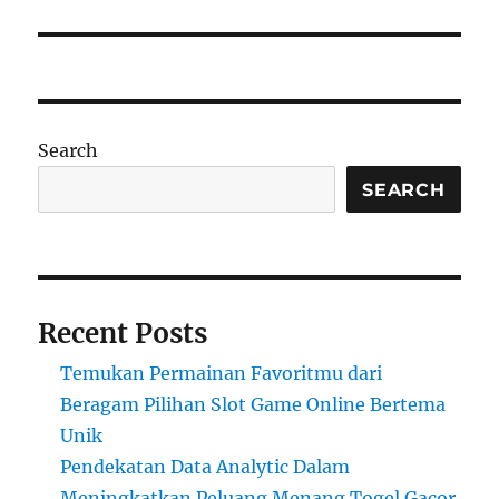
Search
SEARCH
Recent Posts
Temukan Permainan Favoritmu dari
Beragam Pilihan Slot Game Online Bertema
Unik
Pendekatan Data Analytic Dalam
Meningkatkan Peluang Menang Togel Gacor