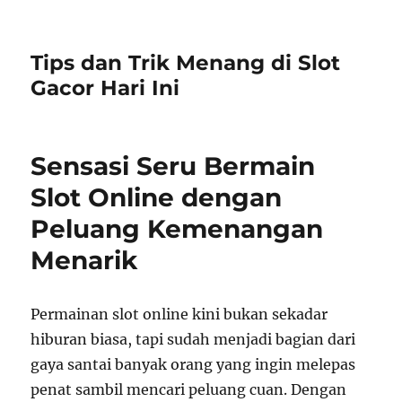
Tips dan Trik Menang di Slot
Gacor Hari Ini
Sensasi Seru Bermain
Slot Online dengan
Peluang Kemenangan
Menarik
Permainan slot online kini bukan sekadar
hiburan biasa, tapi sudah menjadi bagian dari
gaya santai banyak orang yang ingin melepas
penat sambil mencari peluang cuan. Dengan