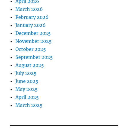
April 2026
March 2026
February 2026
January 2026
December 2025
November 2025
October 2025
September 2025
August 2025
July 2025
June 2025
May 2025
April 2025
March 2025