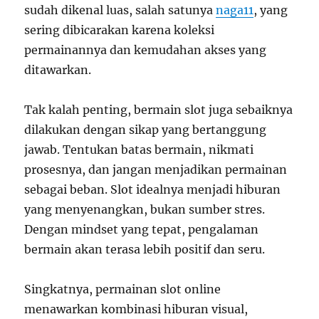
sudah dikenal luas, salah satunya
naga11
, yang
sering dibicarakan karena koleksi
permainannya dan kemudahan akses yang
ditawarkan.
Tak kalah penting, bermain slot juga sebaiknya
dilakukan dengan sikap yang bertanggung
jawab. Tentukan batas bermain, nikmati
prosesnya, dan jangan menjadikan permainan
sebagai beban. Slot idealnya menjadi hiburan
yang menyenangkan, bukan sumber stres.
Dengan mindset yang tepat, pengalaman
bermain akan terasa lebih positif dan seru.
Singkatnya, permainan slot online
menawarkan kombinasi hiburan visual,