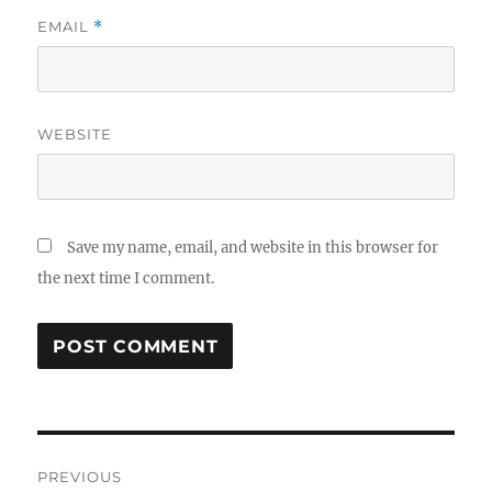
EMAIL
*
WEBSITE
Save my name, email, and website in this browser for
the next time I comment.
Post
PREVIOUS