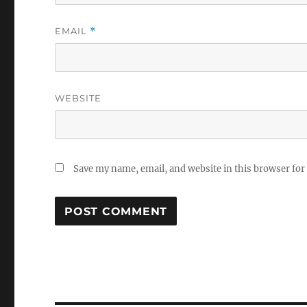
EMAIL
*
WEBSITE
Save my name, email, and website in this browser for