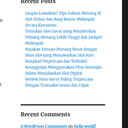
Recent Posts
Jangan Lewatkan! Tips Sukses Menang di
Slot Online dan Raup Bonus Melimpah
n
Secara Konsisten
Temukan Slot Gacor yang Memberikan
Peluang Menang Lebih Tinggi dan Jackpot
Melimpah
Rasakan Sensasi Menang Besar dengan
Situs Slot yang Menawarkan Slot Anti
Rungkad Terpercaya dan Terbukti
Keunggulan Menggunakan Fitur Autospin
dalam Menjalankan Slot Digital
Review Situs Gacor Paling Terpercaya
k
Dengan Transaksi Aman dan Cepat
Recent Comments
A WordPress Commenter
on
Hello world!