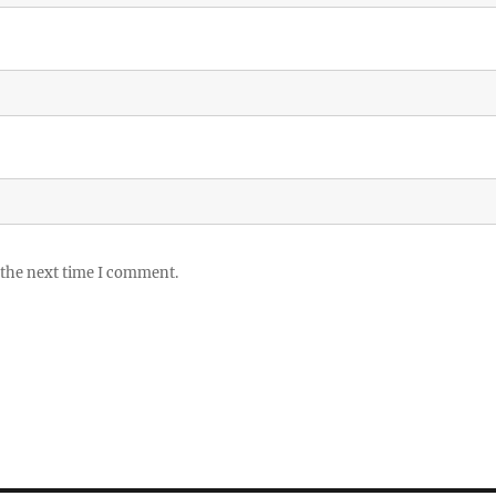
 the next time I comment.