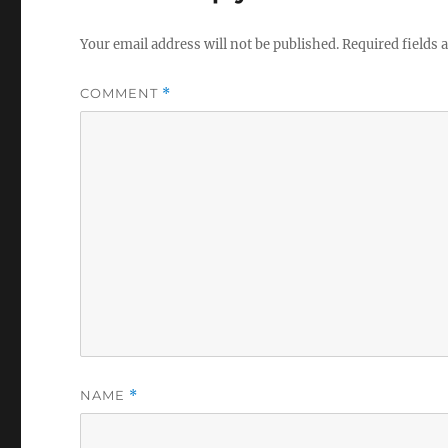
Your email address will not be published.
Required fields
COMMENT
*
NAME
*