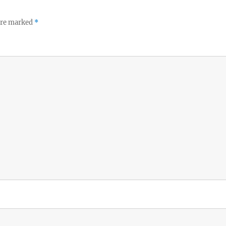
 are marked
*