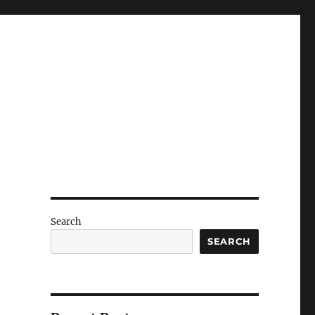
Search
SEARCH