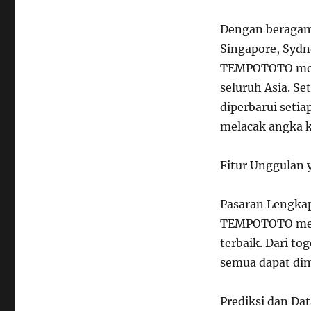
Dengan beragam 
Singapore, Sydn
TEMPOTOTO menj
seluruh Asia. Se
diperbarui seti
melacak angka k
Fitur Unggulan y
Pasaran Lengka
TEMPOTOTO mena
terbaik. Dari to
semua dapat di
Prediksi dan Da