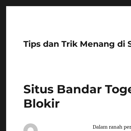
Tips dan Trik Menang di S
Situs Bandar Tog
Blokir
Dalam ranah per