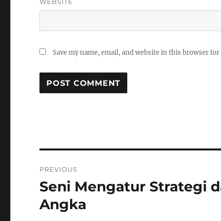
WEBSITE
Save my name, email, and website in this browser for
Post
PREVIOUS
navigation
Seni Mengatur Strategi 
Previous
post:
Angka