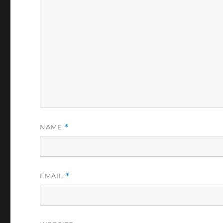
NAME
*
EMAIL
*