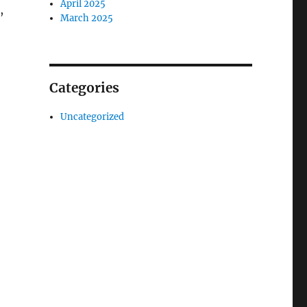
April 2025
,
March 2025
Categories
Uncategorized