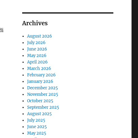
Archives
di
August 2026
July 2026
June 2026
May 2026
April 2026
March 2026
February 2026
January 2026
December 2025
November 2025
October 2025
September 2025
August 2025
July 2025
June 2025
May 2025