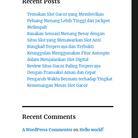
Recent Posts
Temukan Slot Gacor yang Memberikan
Peluang Menang Lebih Tinggi dan Jackpot
Melimpah
Rasakan Sensasi Menang Besar dengan
Situs Slot yang Menawarkan Slot Anti
Rungkad Terpercaya dan Terbukti
Keunggulan Menggunakan Fitur Autospin
dalam Menjalankan Slot Digital
Review Situs Gacor Paling Terpercaya
Dengan Transaksi Aman dan Cepat
Pengaruh Waktu Bermain terhadap Tingkat
Kemenangan Mesin Slot Gacor
Recent Comments
A WordPress Commenter
on
Hello world!