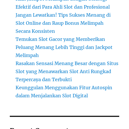
Efektif dari Para Ahli Slot dan Profesional
Jangan Lewatkan! Tips Sukses Menang di
Slot Online dan Raup Bonus Melimpah
Secara Konsisten
Temukan Slot Gacor yang Memberikan
Peluang Menang Lebih Tinggi dan Jackpot
Melimpah
Rasakan Sensasi Menang Besar dengan Situs
Slot yang Menawarkan Slot Anti Rungkad
Terpercaya dan Terbukti
Keunggulan Menggunakan Fitur Autospin
dalam Menjalankan Slot Digital