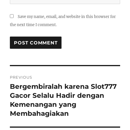
Save my name, email, and website in this browser for
the next time I comment.
Post
PREVIOUS
navigation
Bergembiralah karena Slot777
Previous
post:
Gacor Selalu Hadir dengan
Kemenangan yang
Membahagiakan