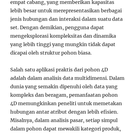
empat cabang, yang memberikan kapasitas
lebih besar untuk merepresentasikan berbagai
jenis hubungan dan interaksi dalam suatu data
set. Dengan demikian, pengguna dapat
mengeksplorasi kompleksitas dan dinamika
yang lebih tinggi yang mungkin tidak dapat
dicapai oleh struktur pohon biasa.
Salah satu aplikasi praktis dari pohon 4D
adalah dalam analisis data multidimensi. Dalam
dunia yang semakin dipenuhi oleh data yang
kompleks dan beragam, pemanfaatan pohon
4D memungkinkan peneliti untuk memetakan
hubungan antar atribut dengan lebih efisien.
Misalnya, dalam analisis pasar, setiap simpul
dalam pohon dapat mewakili kategori produk,