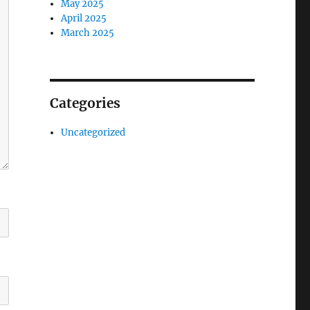
May 2025
April 2025
March 2025
Categories
Uncategorized