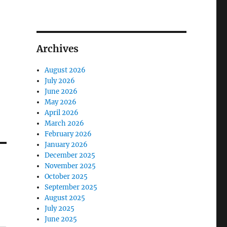
Archives
August 2026
July 2026
June 2026
May 2026
April 2026
March 2026
February 2026
January 2026
December 2025
November 2025
October 2025
September 2025
August 2025
July 2025
June 2025