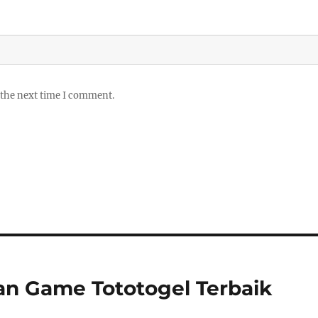
 the next time I comment.
n Game Tototogel Terbaik