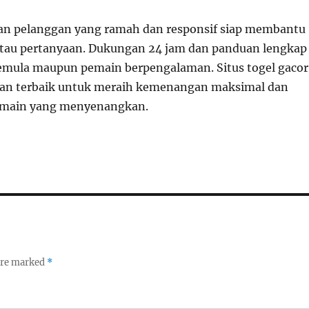
anan pelanggan yang ramah dan responsif siap membantu
atau pertanyaan. Dukungan 24 jam dan panduan lengkap
ula maupun pemain berpengalaman. Situs togel gacor
ihan terbaik untuk meraih kemenangan maksimal dan
main yang menyenangkan.
 are marked
*