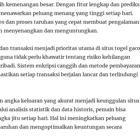
ih kemenangan besar. Dengan fitur lengkap dan prediks
i menawarkan peluang menang yang tinggi setiap hari.
s dan proses taruhan yang cepat membuat pengalaman
in menyenangkan dan menguntungkan.
n transaksi menjadi prioritas utama di situs togel gaco
guna tidak perlu khawatir tentang risiko kehilangan
pribadi. Sistem enkripsi canggih dan metode pembayara
tikan setiap transaksi berjalan lancar dan terlindungi
dan angka keluaran yang akurat menjadi keunggulan situs
lui analisis statistik dan data historis, pemain bisa
ka jitu setiap hari. Hal ini meningkatkan peluang
ruhan dan mengoptimalkan keuntungan secara