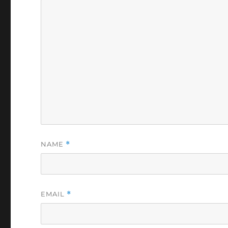
NAME
*
EMAIL
*