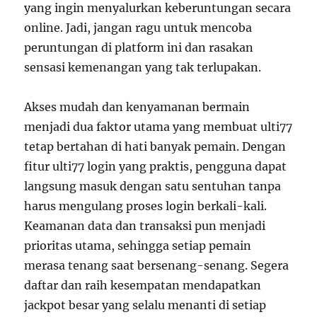
yang ingin menyalurkan keberuntungan secara
online. Jadi, jangan ragu untuk mencoba
peruntungan di platform ini dan rasakan
sensasi kemenangan yang tak terlupakan.
Akses mudah dan kenyamanan bermain
menjadi dua faktor utama yang membuat ulti77
tetap bertahan di hati banyak pemain. Dengan
fitur ulti77 login yang praktis, pengguna dapat
langsung masuk dengan satu sentuhan tanpa
harus mengulang proses login berkali-kali.
Keamanan data dan transaksi pun menjadi
prioritas utama, sehingga setiap pemain
merasa tenang saat bersenang-senang. Segera
daftar dan raih kesempatan mendapatkan
jackpot besar yang selalu menanti di setiap