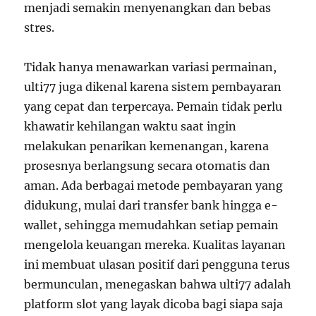
menjadi semakin menyenangkan dan bebas
stres.
Tidak hanya menawarkan variasi permainan,
ulti77 juga dikenal karena sistem pembayaran
yang cepat dan terpercaya. Pemain tidak perlu
khawatir kehilangan waktu saat ingin
melakukan penarikan kemenangan, karena
prosesnya berlangsung secara otomatis dan
aman. Ada berbagai metode pembayaran yang
didukung, mulai dari transfer bank hingga e-
wallet, sehingga memudahkan setiap pemain
mengelola keuangan mereka. Kualitas layanan
ini membuat ulasan positif dari pengguna terus
bermunculan, menegaskan bahwa ulti77 adalah
platform slot yang layak dicoba bagi siapa saja