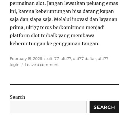
permainan slot. Jangan lewatkan peluang emas
ini, karena keberuntungan bisa datang kapan
saja dan siapa saja. Melalui inovasi dan layanan
prima, ulti77 terus berkomitmen menjadi
platform slot terbaik yang membawa
keberuntungan ke genggaman tangan.
Posted
Tags
February 19, 2026
ulti 77
,
ulti77
,
ulti77 daftar
,
ulti77
on
on
login
Leave a comment
Cara
Cerdas
Memilih
Slot
agar
Search
Lebih
Menguntungkan
SEARCH