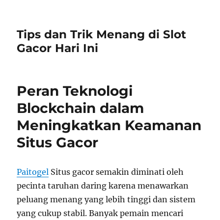
Tips dan Trik Menang di Slot
Gacor Hari Ini
Peran Teknologi
Blockchain dalam
Meningkatkan Keamanan
Situs Gacor
Paitogel
Situs gacor semakin diminati oleh
pecinta taruhan daring karena menawarkan
peluang menang yang lebih tinggi dan sistem
yang cukup stabil. Banyak pemain mencari