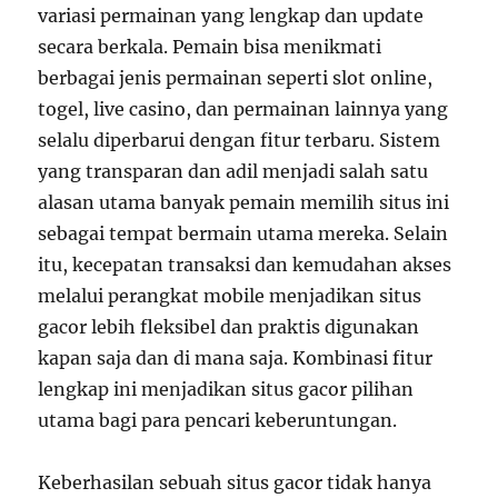
variasi permainan yang lengkap dan update
secara berkala. Pemain bisa menikmati
berbagai jenis permainan seperti slot online,
togel, live casino, dan permainan lainnya yang
selalu diperbarui dengan fitur terbaru. Sistem
yang transparan dan adil menjadi salah satu
alasan utama banyak pemain memilih situs ini
sebagai tempat bermain utama mereka. Selain
itu, kecepatan transaksi dan kemudahan akses
melalui perangkat mobile menjadikan situs
gacor lebih fleksibel dan praktis digunakan
kapan saja dan di mana saja. Kombinasi fitur
lengkap ini menjadikan situs gacor pilihan
utama bagi para pencari keberuntungan.
Keberhasilan sebuah situs gacor tidak hanya