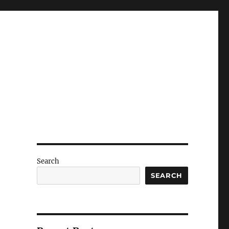
Search
SEARCH