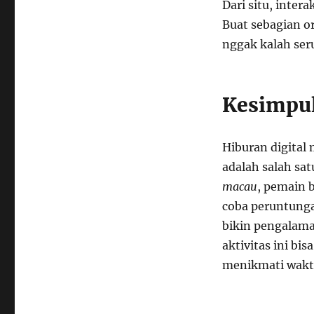
Dari situ, inter
Buat sebagian o
nggak kalah ser
Kesimpu
Hiburan digital
adalah salah sa
macau
, pemain 
coba peruntungan
bikin pengalama
aktivitas ini bis
menikmati wakt