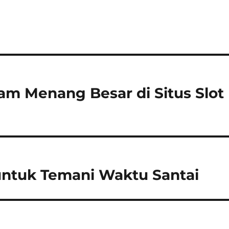
am Menang Besar di Situs Slot
untuk Temani Waktu Santai