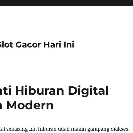
lot Gacor Hari Ini
i Hiburan Digital
n Modern
ital sekarang ini, hiburan udah makin gampang diakses.