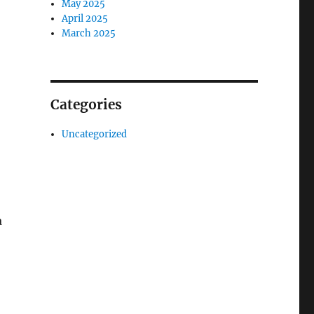
May 2025
April 2025
March 2025
Categories
Uncategorized
a