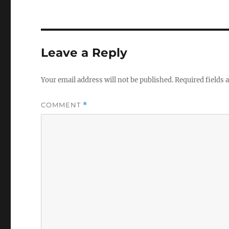
Leave a Reply
Your email address will not be published.
Required fields
COMMENT
*