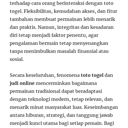
terhadap cara orang berinteraksi dengan toto
togel. Fleksibilitas, kemudahan akses, dan fitur
tambahan membuat permainan lebih menarik
dan praktis. Namun, integritas dan kesadaran
diri tetap menjadi faktor penentu, agar
pengalaman bermain tetap menyenangkan
tanpa menimbulkan masalah finansial atau
sosial.
Secara keseluruhan, fenomena
toto togel
dan
judi online
mencerminkan bagaimana
permainan tradisional dapat beradaptasi
dengan teknologi modern, tetap relevan, dan
menarik minat masyarakat luas. Keseimbangan
antara hiburan, strategi, dan tanggung jawab
menjadi kunci utama bagi setiap pemain. Bagi