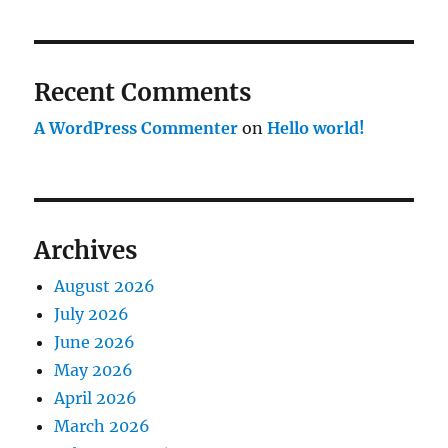
Recent Comments
A WordPress Commenter
on
Hello world!
Archives
August 2026
July 2026
June 2026
May 2026
April 2026
March 2026