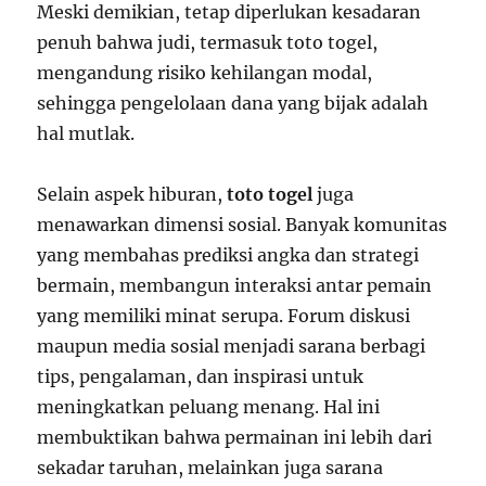
Meski demikian, tetap diperlukan kesadaran
penuh bahwa judi, termasuk toto togel,
mengandung risiko kehilangan modal,
sehingga pengelolaan dana yang bijak adalah
hal mutlak.
Selain aspek hiburan,
toto togel
juga
menawarkan dimensi sosial. Banyak komunitas
yang membahas prediksi angka dan strategi
bermain, membangun interaksi antar pemain
yang memiliki minat serupa. Forum diskusi
maupun media sosial menjadi sarana berbagi
tips, pengalaman, dan inspirasi untuk
meningkatkan peluang menang. Hal ini
membuktikan bahwa permainan ini lebih dari
sekadar taruhan, melainkan juga sarana