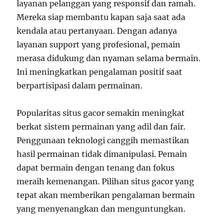
layanan pelanggan yang responsif dan ramah.
Mereka siap membantu kapan saja saat ada
kendala atau pertanyaan. Dengan adanya
layanan support yang profesional, pemain
merasa didukung dan nyaman selama bermain.
Ini meningkatkan pengalaman positif saat
berpartisipasi dalam permainan.
Popularitas situs gacor semakin meningkat
berkat sistem permainan yang adil dan fair.
Penggunaan teknologi canggih memastikan
hasil permainan tidak dimanipulasi. Pemain
dapat bermain dengan tenang dan fokus
meraih kemenangan. Pilihan situs gacor yang
tepat akan memberikan pengalaman bermain
yang menyenangkan dan menguntungkan.