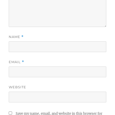
NAME
*
EMAIL
*
WEBSITE
Save my name, email, and website in this browser for