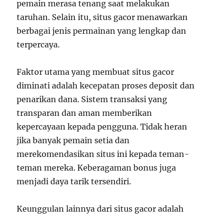
pemain merasa tenang saat melakukan
taruhan. Selain itu, situs gacor menawarkan
berbagai jenis permainan yang lengkap dan
terpercaya.
Faktor utama yang membuat situs gacor
diminati adalah kecepatan proses deposit dan
penarikan dana. Sistem transaksi yang
transparan dan aman memberikan
kepercayaan kepada pengguna. Tidak heran
jika banyak pemain setia dan
merekomendasikan situs ini kepada teman-
teman mereka. Keberagaman bonus juga
menjadi daya tarik tersendiri.
Keunggulan lainnya dari situs gacor adalah