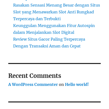
Rasakan Sensasi Menang Besar dengan Situs
Slot yang Menawarkan Slot Anti Rungkad
Terpercaya dan Terbukti
Keunggulan Menggunakan Fitur Autospin
dalam Menjalankan Slot Digital
Review Situs Gacor Paling Terpercaya
Dengan Transaksi Aman dan Cepat
Recent Comments
A WordPress Commenter
on
Hello world!