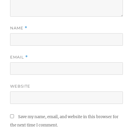
NAME
*
EMAIL
*
WEBSITE
Save my name, email, and website in this browser for
the next time I comment.