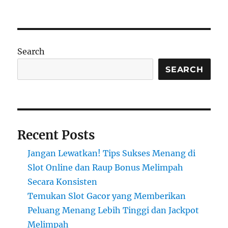
Search
SEARCH
Recent Posts
Jangan Lewatkan! Tips Sukses Menang di
Slot Online dan Raup Bonus Melimpah
Secara Konsisten
Temukan Slot Gacor yang Memberikan
Peluang Menang Lebih Tinggi dan Jackpot
Melimpah