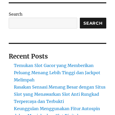
Search
SEARCH
Recent Posts
Temukan Slot Gacor yang Memberikan
Peluang Menang Lebih Tinggi dan Jackpot
Melimpah
Rasakan Sensasi Menang Besar dengan Situs
Slot yang Menawarkan Slot Anti Rungkad
Terpercaya dan Terbukti
Keunggulan Menggunakan Fitur Autospin