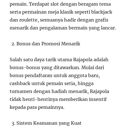
pemain. Terdapat slot dengan beragam tema
serta permainan meja klasik seperti blackjack
dan roulette, semuanya hadir dengan grafis
menarik dan pengalaman bermain yang lancar.
Bonus dan Promosi Menarik
Salah satu daya tarik utama Rajapola adalah
bonus-bonus yang ditawarkan. Mulai dari
bonus pendaftaran untuk anggota baru,
cashback untuk pemain setia, hingga
turnamen dengan hadiah menarik, Rajapola
tidak henti-hentinya memberikan insentif
kepada para pemainnya.
Sistem Keamanan yang Kuat