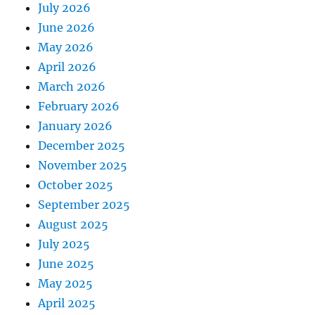
July 2026
June 2026
May 2026
April 2026
March 2026
February 2026
January 2026
December 2025
November 2025
October 2025
September 2025
August 2025
July 2025
June 2025
May 2025
April 2025