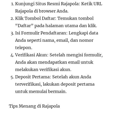
Kunjungi Situs Resmi Rajapola: Ketik URL
Rajapola di browser Anda.
Klik Tombol Daftar: Temukan tombol
“Daftar” pada halaman utama dan klik.
Isi Formulir Pendaftaran: Lengkapi data
Anda seperti nama, email, dan nomor
telepon.
Verifikasi Akun: Setelah mengisi formulir,
Anda akan mendapatkan email untuk
melakukan verifikasi akun.
Deposit Pertama: Setelah akun Anda
terverifikasi, lakukan deposit pertama
untuk memulai bermain.
Tips Menang di Rajapola