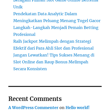
Beragam Pilihan Slot Game Online Bertema
Unik
Pendekatan Data Analytic Dalam
Meningkatkan Peluang Menang Togel Gacor
Langkah-Langkah Menjadi Pemain Betting
Profesional
Raih Jackpot Melimpah dengan Strategi
Efektif dari Para Ahli Slot dan Profesional
Jangan Lewatkan! Tips Sukses Menang di
Slot Online dan Raup Bonus Melimpah
Secara Konsisten
Recent Comments
A WordPress Commenter
on
Hello world!