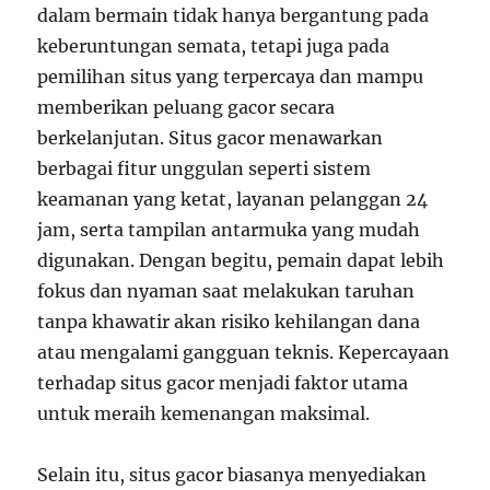
dalam bermain tidak hanya bergantung pada
keberuntungan semata, tetapi juga pada
pemilihan situs yang terpercaya dan mampu
memberikan peluang gacor secara
berkelanjutan. Situs gacor menawarkan
berbagai fitur unggulan seperti sistem
keamanan yang ketat, layanan pelanggan 24
jam, serta tampilan antarmuka yang mudah
digunakan. Dengan begitu, pemain dapat lebih
fokus dan nyaman saat melakukan taruhan
tanpa khawatir akan risiko kehilangan dana
atau mengalami gangguan teknis. Kepercayaan
terhadap situs gacor menjadi faktor utama
untuk meraih kemenangan maksimal.
Selain itu, situs gacor biasanya menyediakan