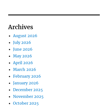
Archives
August 2026
July 2026
June 2026
May 2026
April 2026
March 2026
February 2026
January 2026
December 2025
November 2025
October 2025