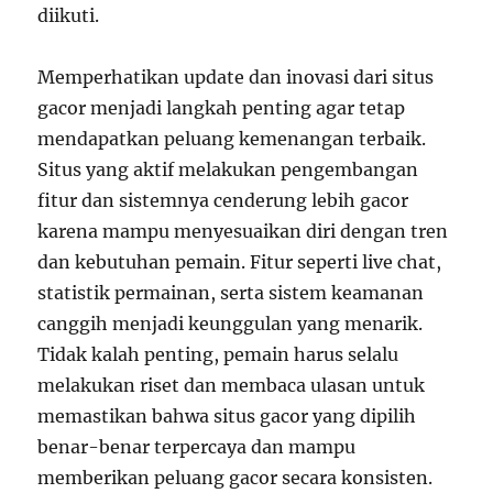
diikuti.
Memperhatikan update dan inovasi dari situs
gacor menjadi langkah penting agar tetap
mendapatkan peluang kemenangan terbaik.
Situs yang aktif melakukan pengembangan
fitur dan sistemnya cenderung lebih gacor
karena mampu menyesuaikan diri dengan tren
dan kebutuhan pemain. Fitur seperti live chat,
statistik permainan, serta sistem keamanan
canggih menjadi keunggulan yang menarik.
Tidak kalah penting, pemain harus selalu
melakukan riset dan membaca ulasan untuk
memastikan bahwa situs gacor yang dipilih
benar-benar terpercaya dan mampu
memberikan peluang gacor secara konsisten.