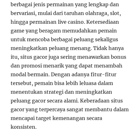
berbagai jenis permainan yang lengkap dan
bervariasi, mulai dari taruhan olahraga, slot,
hingga permainan live casino. Ketersediaan
game yang beragam memudahkan pemain
untuk mencoba berbagai peluang sekaligus
meningkatkan peluang menang. Tidak hanya
itu, situs gacor juga sering menawarkan bonus
dan promosi menarik yang dapat menambah
modal bermain. Dengan adanya fitur-fitur
tersebut, pemain bisa lebih leluasa dalam
menentukan strategi dan meningkatkan
peluang gacor secara alami. Keberadaan situs
gacor yang terpercaya sangat membantu dalam
mencapai target kemenangan secara
konsisten.