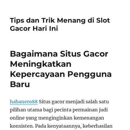
Tips dan Trik Menang di Slot
Gacor Hari Ini
Bagaimana Situs Gacor
Meningkatkan
Kepercayaan Pengguna
Baru
habanero88
Situs gacor menjadi salah satu
pilihan utama bagi pecinta permainan judi
online yang menginginkan kemenangan
konsisten. Pada kenyataannya, keberhasilan