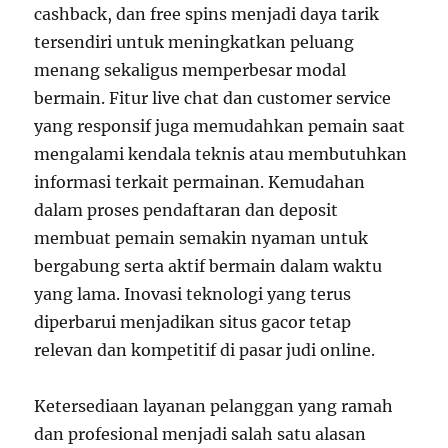
cashback, dan free spins menjadi daya tarik
tersendiri untuk meningkatkan peluang
menang sekaligus memperbesar modal
bermain. Fitur live chat dan customer service
yang responsif juga memudahkan pemain saat
mengalami kendala teknis atau membutuhkan
informasi terkait permainan. Kemudahan
dalam proses pendaftaran dan deposit
membuat pemain semakin nyaman untuk
bergabung serta aktif bermain dalam waktu
yang lama. Inovasi teknologi yang terus
diperbarui menjadikan situs gacor tetap
relevan dan kompetitif di pasar judi online.
Ketersediaan layanan pelanggan yang ramah
dan profesional menjadi salah satu alasan