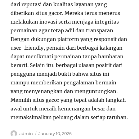
dari reputasi dan kualitas layanan yang
diberikan situs gacor. Mereka terus menerus
melakukan inovasi serta menjaga integritas
permainan agar tetap adil dan transparan.
Dengan dukungan platform yang responsif dan
user-friendly, pemain dari berbagai kalangan
dapat menikmati permainan tanpa hambatan
berarti. Selain itu, berbagai ulasan positif dari
pengguna menjadi bukti bahwa situs ini
mampu memberikan pengalaman bermain
yang menyenangkan dan menguntungkan.
Memilih situs gacor yang tepat adalah langkah
awal untuk meraih kemenangan besar dan
memaksimalkan peluang dalam setiap taruhan.
Author
Posted
admin
January 10, 2026