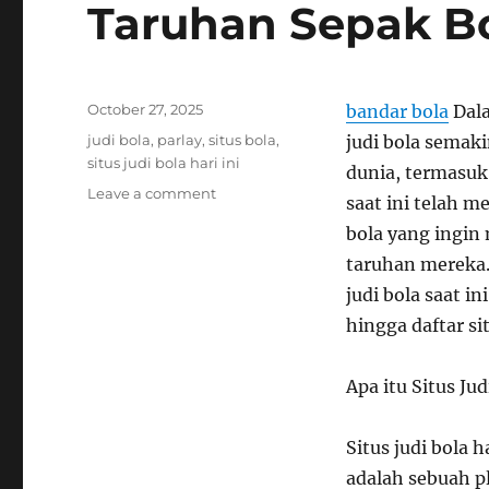
Taruhan Sepak Bol
Posted
October 27, 2025
bandar bola
Dala
on
Tags
judi bola
,
parlay
,
situs bola
,
judi bola semak
situs judi bola hari ini
dunia, termasuk 
on
Leave a comment
saat ini telah m
Informasi
bola yang ingin
Live
Odds
taruhan mereka.
dan
judi bola saat i
Pergerakan
hingga daftar si
Taruhan
Sepak
Bola
Apa itu Situs Jud
Hari
Ini
Situs judi bola ha
adalah sebuah 