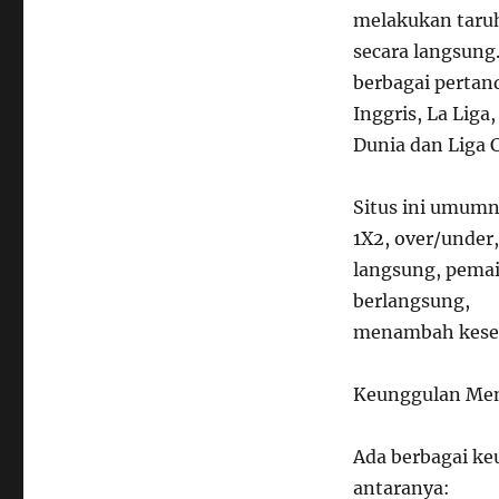
melakukan taruh
secara langsung.
berbagai pertand
Inggris, La Liga,
Dunia dan Liga 
Situs ini umumn
1X2, over/under,
langsung, pema
berlangsung,
menambah keser
Keunggulan Meng
Ada berbagai ke
antaranya: