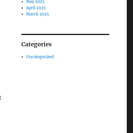
May 2025
April 2025
March 2025
Categories
Uncategorized
g