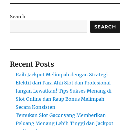
Tak
Terlupakan
dari
Search
Dunia
Slot
SEARCH
Online
Recent Posts
Raih Jackpot Melimpah dengan Strategi
Efektif dari Para Ahli Slot dan Profesional
Jangan Lewatkan! Tips Sukses Menang di
Slot Online dan Raup Bonus Melimpah
Secara Konsisten
Temukan Slot Gacor yang Memberikan
Peluang Menang Lebih Tinggi dan Jackpot