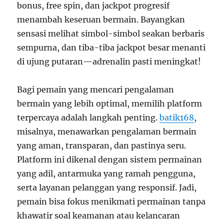
bonus, free spin, dan jackpot progresif
menambah keseruan bermain. Bayangkan
sensasi melihat simbol-simbol seakan berbaris
sempurna, dan tiba-tiba jackpot besar menanti
di ujung putaran—adrenalin pasti meningkat!
Bagi pemain yang mencari pengalaman
bermain yang lebih optimal, memilih platform
terpercaya adalah langkah penting.
batik168
,
misalnya, menawarkan pengalaman bermain
yang aman, transparan, dan pastinya seru.
Platform ini dikenal dengan sistem permainan
yang adil, antarmuka yang ramah pengguna,
serta layanan pelanggan yang responsif. Jadi,
pemain bisa fokus menikmati permainan tanpa
khawatir soal keamanan atau kelancaran