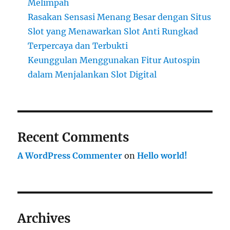
Melimpah
Rasakan Sensasi Menang Besar dengan Situs
Slot yang Menawarkan Slot Anti Rungkad
Terpercaya dan Terbukti
Keunggulan Menggunakan Fitur Autospin
dalam Menjalankan Slot Digital
Recent Comments
A WordPress Commenter
on
Hello world!
Archives