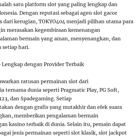
alah satu platform slot yang paling lengkap dan
donesia. Dengan reputasi sebagai agen slot gacor
s dari kerugian, TOKYO404 menjadi pilihan utama para
gin merasakan kegembiraan kemenangan
ngalaman bermain yang aman, menyenangkan, dan
etiap hari.
ne Lengkap dengan Provider Terbaik
arkan ratusan permainan slot dari
a ternama dunia seperti Pragmatic Play, PG Soft,
123, dan Spadegaming. Setiap
takan dengan grafis yang mutakhir dan efek suara
gkan, memberikan pengalaman bermain
an kasino terbaik di dunia. Selain itu, pemain dapat
agai jenis permainan seperti slot klasik, slot jackpot