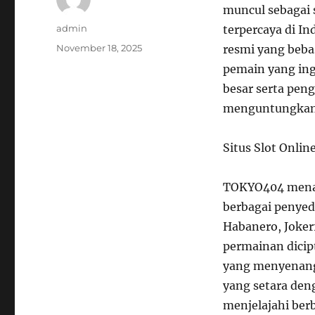
muncul sebagai s
Author
admin
terpercaya di In
Posted
November 18, 2025
resmi yang beba
on
pemain yang in
besar serta pe
menguntungkan s
Situs Slot Onli
TOKYO404 menaw
berbagai penyedi
Habanero, Joker
permainan dicip
yang menyenan
yang setara deng
menjelajahi berb