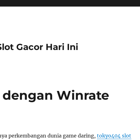
lot Gacor Hari Ini
r dengan Winrate
tnya perkembangan dunia game daring,
tokyo404 slot