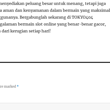
 menyediakan peluang besar untuk menang, tetapi juga
a aman dan kenyamanan dalam bermain yang maksimal
ggunanya. Bergabunglah sekarang di TOKYO404
galaman bermain slot online yang benar-benar gacor,
 dari kerugian setiap hari!
 are marked
*