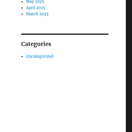
May 2025
April 2025
March 2025
Categories
Uncategorized