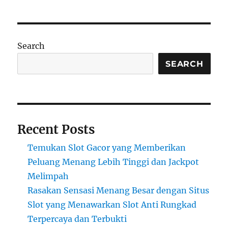
Search
SEARCH
Recent Posts
Temukan Slot Gacor yang Memberikan
Peluang Menang Lebih Tinggi dan Jackpot
Melimpah
Rasakan Sensasi Menang Besar dengan Situs
Slot yang Menawarkan Slot Anti Rungkad
Terpercaya dan Terbukti