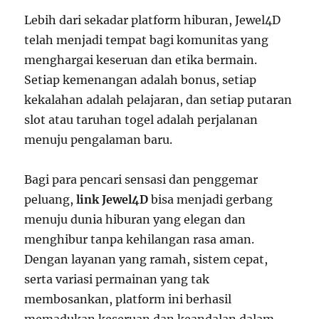
Lebih dari sekadar platform hiburan, Jewel4D
telah menjadi tempat bagi komunitas yang
menghargai keseruan dan etika bermain.
Setiap kemenangan adalah bonus, setiap
kekalahan adalah pelajaran, dan setiap putaran
slot atau taruhan togel adalah perjalanan
menuju pengalaman baru.
Bagi para pencari sensasi dan penggemar
peluang,
link Jewel4D
bisa menjadi gerbang
menuju dunia hiburan yang elegan dan
menghibur tanpa kehilangan rasa aman.
Dengan layanan yang ramah, sistem cepat,
serta variasi permainan yang tak
membosankan, platform ini berhasil