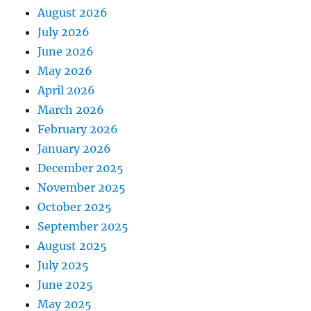
August 2026
July 2026
June 2026
May 2026
April 2026
March 2026
February 2026
January 2026
December 2025
November 2025
October 2025
September 2025
August 2025
July 2025
June 2025
May 2025