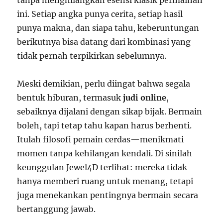
tanpa menghilangkan esensi klasik permainan
ini. Setiap angka punya cerita, setiap hasil
punya makna, dan siapa tahu, keberuntungan
berikutnya bisa datang dari kombinasi yang
tidak pernah terpikirkan sebelumnya.
Meski demikian, perlu diingat bahwa segala
bentuk hiburan, termasuk
judi online
,
sebaiknya dijalani dengan sikap bijak. Bermain
boleh, tapi tetap tahu kapan harus berhenti.
Itulah filosofi pemain cerdas—menikmati
momen tanpa kehilangan kendali. Di sinilah
keunggulan Jewel4D terlihat: mereka tidak
hanya memberi ruang untuk menang, tetapi
juga menekankan pentingnya bermain secara
bertanggung jawab.