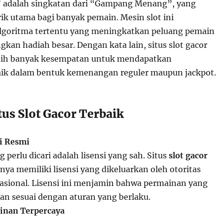
” adalah singkatan dari “Gampang Menang”, yang
ik utama bagi banyak pemain. Mesin slot ini
goritma tertentu yang meningkatkan peluang pemain
an hadiah besar. Dengan kata lain, situs slot gacor
ih banyak kesempatan untuk mendapatkan
ik dalam bentuk kemenangan reguler maupun jackpot.
itus Slot Gacor Terbaik
i Resmi
g perlu dicari adalah lisensi yang sah. Situs
slot gacor
nya memiliki lisensi yang dikeluarkan oleh otoritas
nasional. Lisensi ini menjamin bahwa permainan yang
dan sesuai dengan aturan yang berlaku.
inan Terpercaya