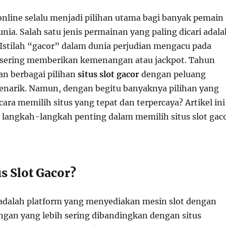
online selalu menjadi pilihan utama bagi banyak pemain
dunia. Salah satu jenis permainan yang paling dicari adal
 Istilah “gacor” dalam dunia perjudian mengacu pada
 sering memberikan kemenangan atau jackpot. Tahun
n berbagai pilihan
situs slot gacor
dengan peluang
narik. Namun, dengan begitu banyaknya pilihan yang
ara memilih situs yang tepat dan terpercaya? Artikel ini
angkah-langkah penting dalam memilih situs slot gac
us Slot Gacor?
adalah platform yang menyediakan mesin slot dengan
gan yang lebih sering dibandingkan dengan situs