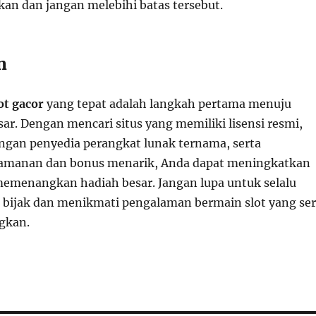
an dan jangan melebihi batas tersebut.
n
lot gacor
yang tepat adalah langkah pertama menuju
r. Dengan mencari situs yang memiliki lisensi resmi,
ngan penyedia perangkat lunak ternama, serta
manan dan bonus menarik, Anda dapat meningkatkan
emenangkan hadiah besar. Jangan lupa untuk selalu
bijak dan menikmati pengalaman bermain slot yang se
gkan.