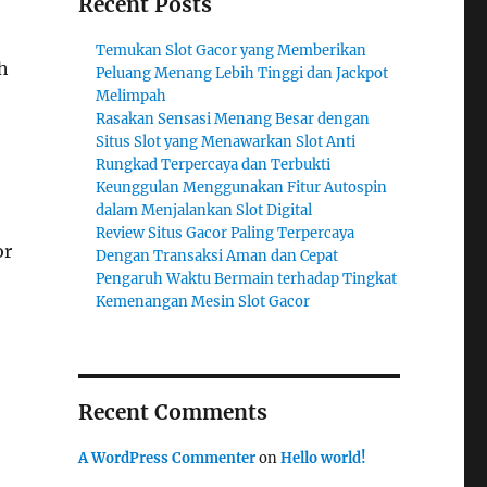
Recent Posts
Temukan Slot Gacor yang Memberikan
ah
Peluang Menang Lebih Tinggi dan Jackpot
Melimpah
Rasakan Sensasi Menang Besar dengan
Situs Slot yang Menawarkan Slot Anti
Rungkad Terpercaya dan Terbukti
Keunggulan Menggunakan Fitur Autospin
dalam Menjalankan Slot Digital
Review Situs Gacor Paling Terpercaya
or
Dengan Transaksi Aman dan Cepat
Pengaruh Waktu Bermain terhadap Tingkat
Kemenangan Mesin Slot Gacor
Recent Comments
A WordPress Commenter
on
Hello world!