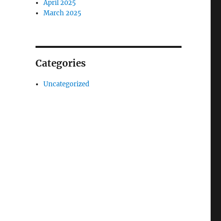
April 2025
March 2025
Categories
Uncategorized