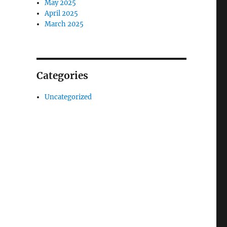
May 2025
April 2025
March 2025
Categories
Uncategorized