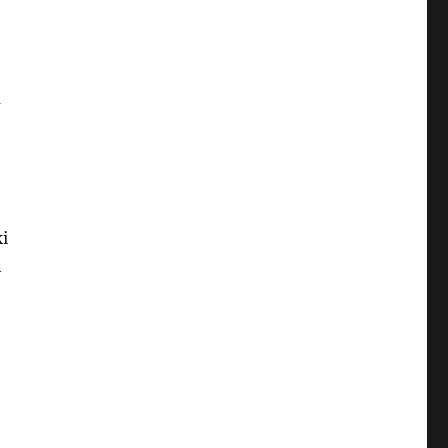
m
i
n