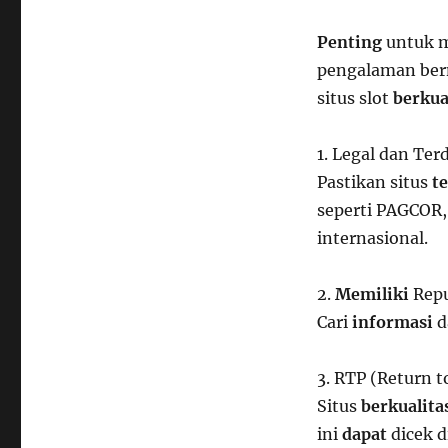
Penting
untuk m
pengalaman ber
situs slot
berkua
1. Legal dan Ter
Pastikan situs
t
seperti PAGCOR, 
internasional.
2.
Memiliki
Repu
Cari
informasi
d
3. RTP (Return t
Situs
berkualita
ini
dapat
dicek d