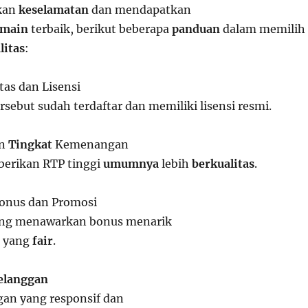
kan
keselamatan
dan mendapatkan
rmain
terbaik, berikut beberapa
panduan
dalam memilih
litas
:
tas dan Lisensi
ersebut sudah terdaftar dan memiliki lisensi resmi.
an
Tingkat
Kemenangan
berikan RTP tinggi
umumnya
lebih
berkualitas
.
onus dan Promosi
ang menawarkan bonus menarik
yang
fair
.
elanggan
an yang responsif dan