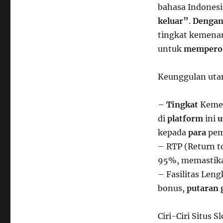
bahasa Indonesi
keluar”
.
Dengan 
tingkat kemen
untuk
mempero
Keunggulan utam
–
Tingkat
Kemen
di
platform
ini
kepada
para
pem
– RTP (Return to
95%, memastik
– Fasilitas Len
bonus,
putaran 
Ciri-Ciri Situs S