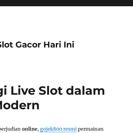
lot Gacor Hari Ini
i Live Slot dalam
 Modern
erjudian
online
,
gojek800 resmi
permainan