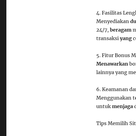
4. Fasilitas Le
Menyediakan
d
24/7,
beragam
m
transaksi
yang
c
5. Fitur Bonus 
Menawarkan
bon
lainnya yang m
6. Keamanan dan
Menggunakan te
untuk
menjaga
Tips Memilih Si