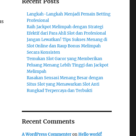
Recent Posts
Langkah-Langkah Menjadi Pemain Betting
Profesional
us
Raih Jackpot Melimpah dengan Strategi
Efektif dari Para Ahli Slot dan Profesional
Jangan Lewatkan! Tips Sukses Menang di
Slot Online dan Raup Bonus Melimpah
Secara Konsisten
Temukan Slot Gacor yang Memberikan
,
Peluang Menang Lebih Tinggi dan Jackpot
Melimpah
Rasakan Sensasi Menang Besar dengan
Situs Slot yang Menawarkan Slot Anti
Rungkad Terpercaya dan Terbukti
Recent Comments
A WordPress Commenter
on
Hello world!