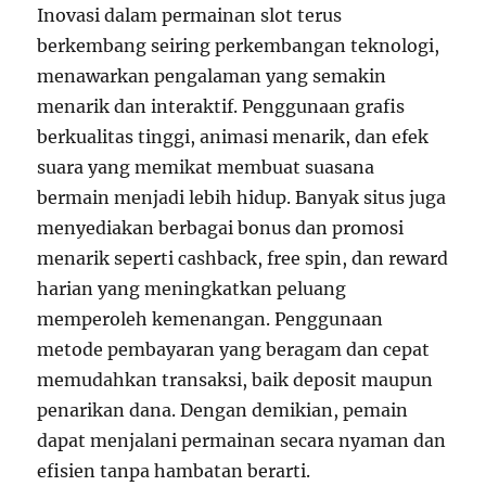
Inovasi dalam permainan slot terus
berkembang seiring perkembangan teknologi,
menawarkan pengalaman yang semakin
menarik dan interaktif. Penggunaan grafis
berkualitas tinggi, animasi menarik, dan efek
suara yang memikat membuat suasana
bermain menjadi lebih hidup. Banyak situs juga
menyediakan berbagai bonus dan promosi
menarik seperti cashback, free spin, dan reward
harian yang meningkatkan peluang
memperoleh kemenangan. Penggunaan
metode pembayaran yang beragam dan cepat
memudahkan transaksi, baik deposit maupun
penarikan dana. Dengan demikian, pemain
dapat menjalani permainan secara nyaman dan
efisien tanpa hambatan berarti.