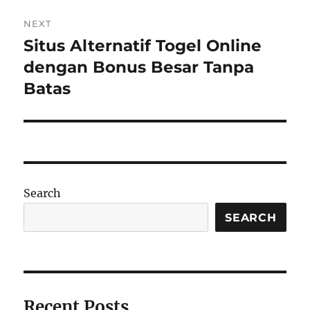
NEXT
Situs Alternatif Togel Online
Next
post:
dengan Bonus Besar Tanpa
Batas
Search
SEARCH
Recent Posts