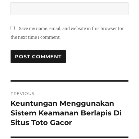
Save my name, email, and website in this browser for
the next time I comment.
Post
PREVIOUS
navigation
Keuntungan Menggunakan
Previous
post:
Sistem Keamanan Berlapis Di
Situs Toto Gacor