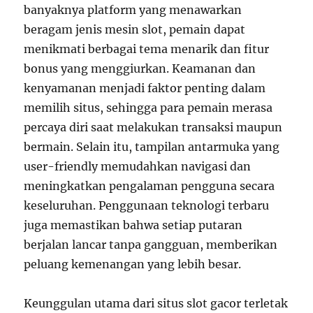
banyaknya platform yang menawarkan
beragam jenis mesin slot, pemain dapat
menikmati berbagai tema menarik dan fitur
bonus yang menggiurkan. Keamanan dan
kenyamanan menjadi faktor penting dalam
memilih situs, sehingga para pemain merasa
percaya diri saat melakukan transaksi maupun
bermain. Selain itu, tampilan antarmuka yang
user-friendly memudahkan navigasi dan
meningkatkan pengalaman pengguna secara
keseluruhan. Penggunaan teknologi terbaru
juga memastikan bahwa setiap putaran
berjalan lancar tanpa gangguan, memberikan
peluang kemenangan yang lebih besar.
Keunggulan utama dari situs slot gacor terletak