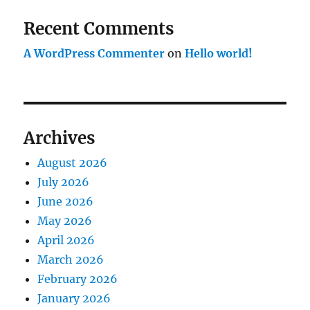
Recent Comments
A WordPress Commenter
on
Hello world!
Archives
August 2026
July 2026
June 2026
May 2026
April 2026
March 2026
February 2026
January 2026