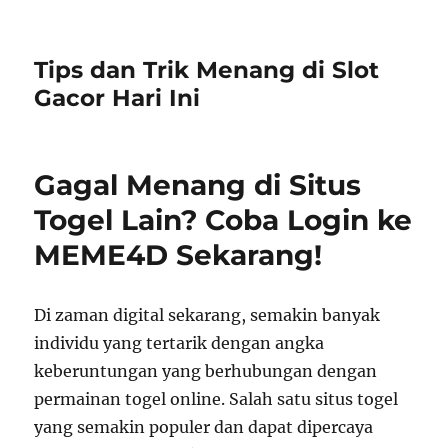
Tips dan Trik Menang di Slot
Gacor Hari Ini
Gagal Menang di Situs
Togel Lain? Coba Login ke
MEME4D Sekarang!
Di zaman digital sekarang, semakin banyak
individu yang tertarik dengan angka
keberuntungan yang berhubungan dengan
permainan togel online. Salah satu situs togel
yang semakin populer dan dapat dipercaya