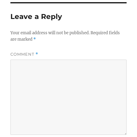
Leave a Reply
Your email address will not be published.
Required fields
are marked
*
COMMENT
*