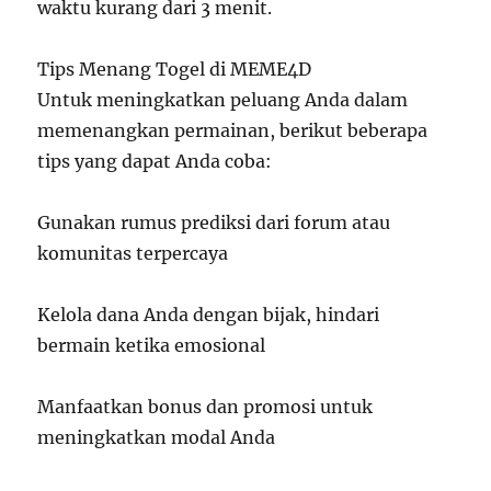
waktu kurang dari 3 menit.
Tips Menang Togel di MEME4D
Untuk meningkatkan peluang Anda dalam
memenangkan permainan, berikut beberapa
tips yang dapat Anda coba:
Gunakan rumus prediksi dari forum atau
komunitas terpercaya
Kelola dana Anda dengan bijak, hindari
bermain ketika emosional
Manfaatkan bonus dan promosi untuk
meningkatkan modal Anda