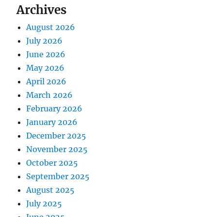
Archives
August 2026
July 2026
June 2026
May 2026
April 2026
March 2026
February 2026
January 2026
December 2025
November 2025
October 2025
September 2025
August 2025
July 2025