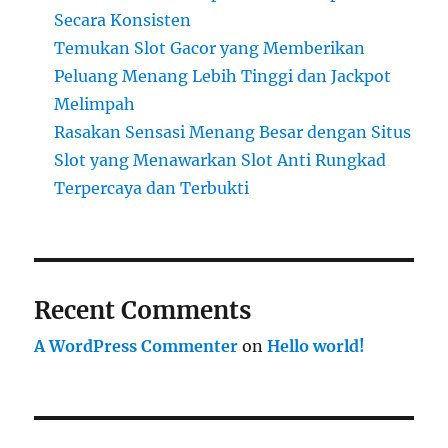
Secara Konsisten
Temukan Slot Gacor yang Memberikan
Peluang Menang Lebih Tinggi dan Jackpot
Melimpah
Rasakan Sensasi Menang Besar dengan Situs
Slot yang Menawarkan Slot Anti Rungkad
Terpercaya dan Terbukti
Recent Comments
A WordPress Commenter
on
Hello world!