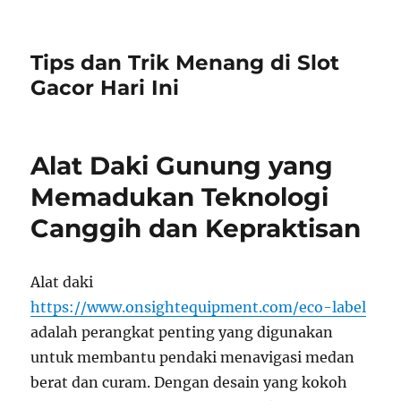
Tips dan Trik Menang di Slot
Gacor Hari Ini
Alat Daki Gunung yang
Memadukan Teknologi
Canggih dan Kepraktisan
Alat daki
https://www.onsightequipment.com/eco-label
adalah perangkat penting yang digunakan
untuk membantu pendaki menavigasi medan
berat dan curam. Dengan desain yang kokoh