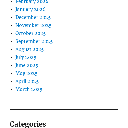
February 2026
January 2026
December 2025
November 2025
October 2025
September 2025
August 2025
July 2025
June 2025
May 2025
April 2025
March 2025
Categories