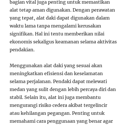
bagian vital juga penting untuk memastikan
alat tetap aman digunakan. Dengan perawatan
yang tepat, alat daki dapat digunakan dalam
waktu lama tanpa mengalami kerusakan
signifikan. Hal ini tentu memberikan nilai
ekonomis sekaligus keamanan selama aktivitas
pendakian.
Menggunakan alat daki yang sesuai akan
meningkatkan efisiensi dan keselamatan
selama perjalanan. Pendaki dapat melewati
medan yang sulit dengan lebih percaya diri dan
stabil. Selain itu, alat ini juga membantu
mengurangi risiko cedera akibat tergelincir
atau kehilangan pegangan. Penting untuk
memahami cara penggunaan yang benar agar