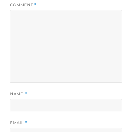
COMMENT
*
NAME
*
EMAIL
*