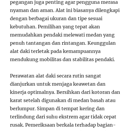
pegangan juga penting agar pengguna merasa
nyaman dan aman. Alat ini biasanya dilengkapi
dengan berbagai ukuran dan tipe sesuai
kebutuhan. Pemilihan yang tepat akan
memudahkan pendaki melewati medan yang
penuh tantangan dan rintangan. Keunggulan
alat daki terletak pada kemampuannya
mendukung mobilitas dan stabilitas pendaki.
Perawatan alat daki secara rutin sangat
dianjurkan untuk menjaga keawetan dan
kinerja optimalnya. Bersihkan dari kotoran dan
karat setelah digunakan di medan basah atau
berlumpur. Simpan di tempat kering dan
terlindung dari suhu ekstrem agar tidak cepat
rusak. Pemeriksaan berkala terhadap bagian-