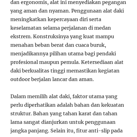
dan ergonomis, alat ini menyediakan pegangan
yang aman dan nyaman. Penggunaan alat daki
meningkatkan kepercayaan diri serta
keselamatan selama perjalanan di medan
ekstrem. Konstruksinya yang kuat mampu
menahan beban berat dan cuaca buruk,
menjadikannya pilihan utama bagi pendaki
profesional maupun pemula. Ketersediaan alat
daki berkualitas tinggi memastikan kegiatan
outdoor berjalan lancar dan aman.
Dalam memilih alat daki, faktor utama yang
perlu diperhatikan adalah bahan dan kekuatan
struktur. Bahan yang tahan karat dan tahan
lama sangat dianjurkan untuk penggunaan
jangka panjang. Selain itu, fitur anti-slip pada