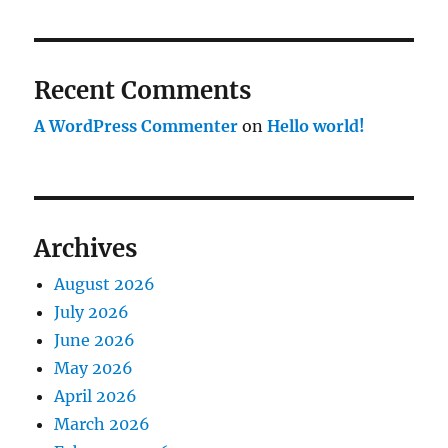
Recent Comments
A WordPress Commenter
on
Hello world!
Archives
August 2026
July 2026
June 2026
May 2026
April 2026
March 2026