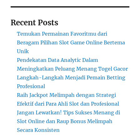
Recent Posts
Temukan Permainan Favoritmu dari
Beragam Pilihan Slot Game Online Bertema
Unik
Pendekatan Data Analytic Dalam
Meningkatkan Peluang Menang Togel Gacor
Langkah-Langkah Menjadi Pemain Betting
Profesional
Raih Jackpot Melimpah dengan Strategi
Efektif dari Para Ahli Slot dan Profesional
Jangan Lewatkan! Tips Sukses Menang di
Slot Online dan Raup Bonus Melimpah
Secara Konsisten