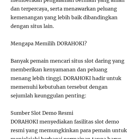
memberikan pengalaman bermain yang aman
dan terpercaya, serta menawarkan peluang
kemenangan yang lebih baik dibandingkan
dengan situs lain.
Mengapa Memilih DORAHOKI?
Banyak pemain mencari situs slot daring yang
memberikan kenyamanan dan peluang
menang lebih tinggi. DORAHOKI hadir untuk
memenuhi kebutuhan tersebut dengan
sejumlah keunggulan penting:
Sumber Slot Demo Resmi
DORAHOKI menyediakan fasilitas slot demo
resmi yang memungkinkan para pemain untuk