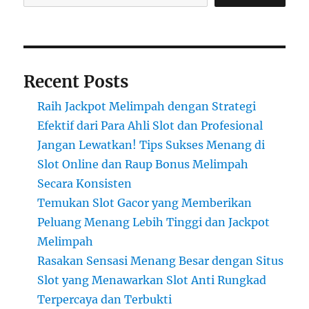
Recent Posts
Raih Jackpot Melimpah dengan Strategi
Efektif dari Para Ahli Slot dan Profesional
Jangan Lewatkan! Tips Sukses Menang di
Slot Online dan Raup Bonus Melimpah
Secara Konsisten
Temukan Slot Gacor yang Memberikan
Peluang Menang Lebih Tinggi dan Jackpot
Melimpah
Rasakan Sensasi Menang Besar dengan Situs
Slot yang Menawarkan Slot Anti Rungkad
Terpercaya dan Terbukti