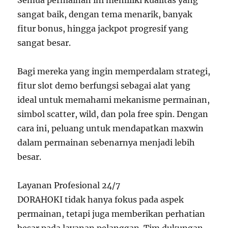
Semua permainan ini memiliki kualitas yang
sangat baik, dengan tema menarik, banyak
fitur bonus, hingga jackpot progresif yang
sangat besar.
Bagi mereka yang ingin memperdalam strategi,
fitur slot demo berfungsi sebagai alat yang
ideal untuk memahami mekanisme permainan,
simbol scatter, wild, dan pola free spin. Dengan
cara ini, peluang untuk mendapatkan maxwin
dalam permainan sebenarnya menjadi lebih
besar.
Layanan Profesional 24/7
DORAHOKI tidak hanya fokus pada aspek
permainan, tetapi juga memberikan perhatian