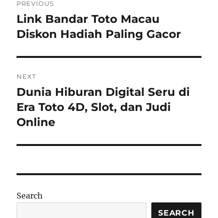
PREVIOUS
navigation
Link Bandar Toto Macau
Previous
post:
Diskon Hadiah Paling Gacor
NEXT
Dunia Hiburan Digital Seru di
Next
post:
Era Toto 4D, Slot, dan Judi
Online
Search
SEARCH