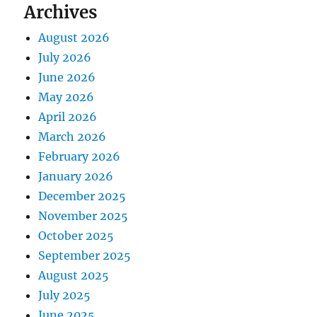
Archives
August 2026
July 2026
June 2026
May 2026
April 2026
March 2026
February 2026
January 2026
December 2025
November 2025
October 2025
September 2025
August 2025
July 2025
June 2025