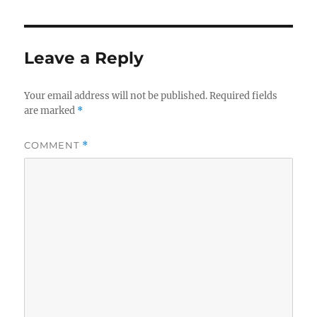
Leave a Reply
Your email address will not be published.
Required fields
are marked
*
COMMENT
*