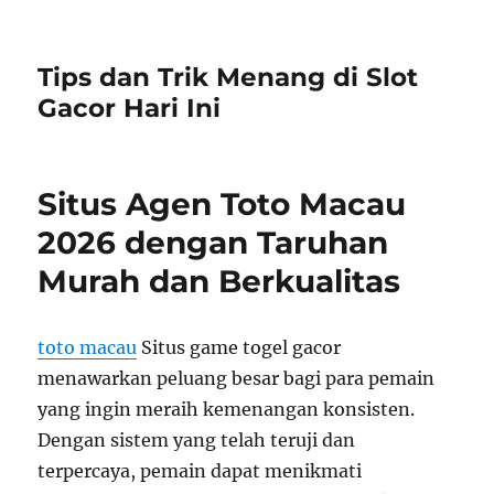
Tips dan Trik Menang di Slot
Gacor Hari Ini
Situs Agen Toto Macau
2026 dengan Taruhan
Murah dan Berkualitas
toto macau
Situs game togel gacor
menawarkan peluang besar bagi para pemain
yang ingin meraih kemenangan konsisten.
Dengan sistem yang telah teruji dan
terpercaya, pemain dapat menikmati