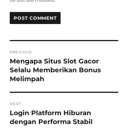
the next time I comment.
Post
PREVIOUS
navigation
Mengapa Situs Slot Gacor
Previous
post:
Selalu Memberikan Bonus
Melimpah
NEXT
Login Platform Hiburan
Next
post:
dengan Performa Stabil