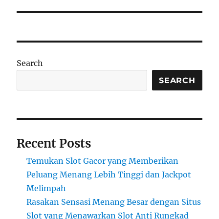
Search
SEARCH
Recent Posts
Temukan Slot Gacor yang Memberikan
Peluang Menang Lebih Tinggi dan Jackpot
Melimpah
Rasakan Sensasi Menang Besar dengan Situs
Slot yang Menawarkan Slot Anti Rungkad