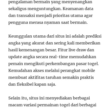
pengalaman bermain yang menyenangkan
sekaligus menguntungkan. Keamanan data
dan transaksi menjadi prioritas utama agar
pengguna merasa nyaman saat bermain.
Keunggulan utama dari situs ini adalah prediksi
angka yang akurat dan sering kali memberikan
hasil kemenangan besar. Fitur live draw dan
update angka secara real-time memudahkan
pemain mengikuti perkembangan pasar togel.
Kemudahan akses melalui perangkat mobile
membuat aktifitas taruhan semakin praktis
dan fleksibel kapan saja.
Selain itu, situs ini menyediakan berbagai
macam variasi permainan togel dari berbagai