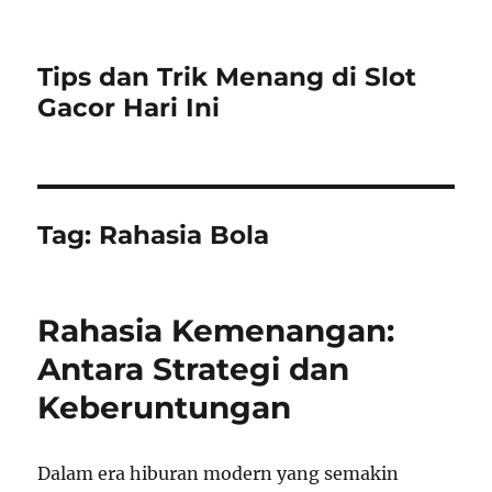
Tips dan Trik Menang di Slot
Gacor Hari Ini
Tag:
Rahasia Bola
Rahasia Kemenangan:
Antara Strategi dan
Keberuntungan
Dalam era hiburan modern yang semakin