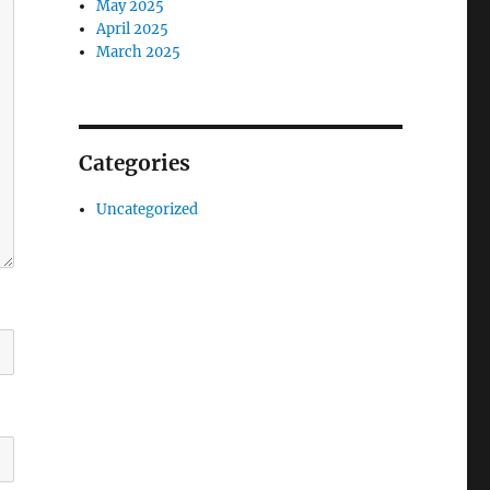
May 2025
April 2025
March 2025
Categories
Uncategorized