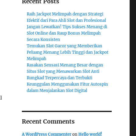
Recent Posts
Raih Jackpot Melimpah dengan Strategi
Efektif dari Para Ahli Slot dan Profesional
Jangan Lewatkan! Tips Sukses Menang di
Slot Online dan Raup Bonus Melimpah
Secara Konsisten
Temukan Slot Gacor yang Memberikan
Peluang Menang Lebih Tinggi dan Jackpot
Melimpah
Rasakan Sensasi Menang Besar dengan
Situs Slot yang Menawarkan Slot Anti
Rungkad Terpercaya dan Terbukti
Keunggulan Menggunakan Fitur Autospin
dalam Menjalankan Slot Digital
l
Recent Comments
A WordPress Commenter
on
Hello world!