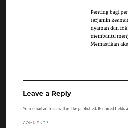
Penting bagi pe
terjamin keama
nyaman dan foku
membantu menjag
Memastikan akse
Leave a Reply
Your email address will not be published.
Required fields
COMMENT
*