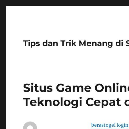
Tips dan Trik Menang di S
Situs Game Onli
Teknologi Cepat 
berastogel login