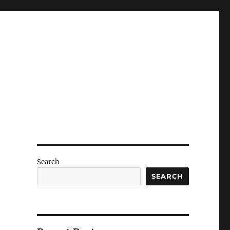
Search
SEARCH