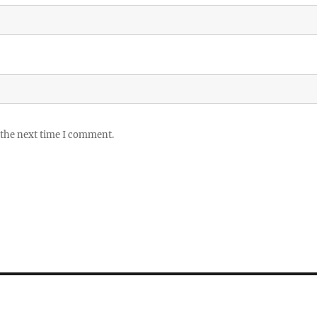
 the next time I comment.