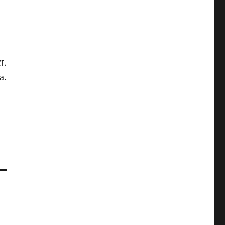
EL
a.