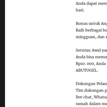
Anda dapat meme
hari.
Bonus untuk Ang
Raih berbagai b
mingguan, dan r
Setoran Awal ya
Anda bisa memul
Rp10. 000, Anda
ABUTOGEL.
Dukungan Pelan
Tim dukungan pe
live chat, What
ramah dalam me