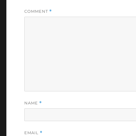
COMMENT
*
NAME
*
EMAIL
*