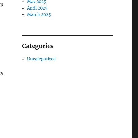
May 2025
ap
April 2025
March 2025
Categories
Uncategorized
ya