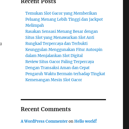
Recent Posts
Temukan Slot Gacor yang Memberikan
Peluang Menang Lebih Tinggi dan Jackpot
Melimpah
Rasakan Sensasi Menang Besar dengan
Situs Slot yang Menawarkan Slot Anti
u
Rungkad Terpercaya dan Terbukti
Keunggulan Menggunakan Fitur Autospin
dalam Menjalankan Slot Digital
Review Situs Gacor Paling Terpercaya
Dengan Transaksi Aman dan Cepat
Pengaruh Waktu Bermain terhadap Tingkat
Kemenangan Mesin Slot Gacor
Recent Comments
A WordPress Commenter
on
Hello world!