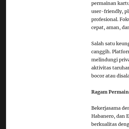
permainan kartu
user-friendly, 
profesional. Fo
cepat, aman, da
Salah satu keu
canggih. Platfo
melindungi priva
aktivitas taruh
bocor atau disa
Ragam Permainan
Bekerjasama den
Habanero, dan 
berkualitas deng