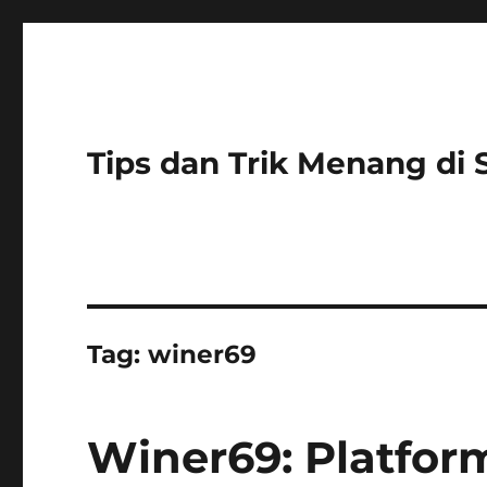
Tips dan Trik Menang di S
Tag:
winer69
Winer69: Platfor