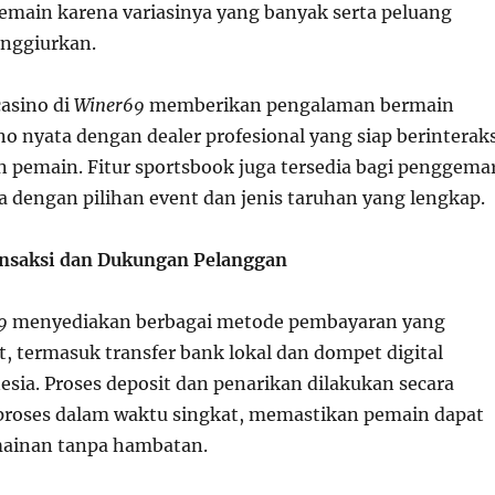
pemain karena variasinya yang banyak serta peluang
nggiurkan.
 casino di
Winer69
memberikan pengalaman bermain
no nyata dengan dealer profesional yang siap berinteraks
 pemain. Fitur sportsbook juga tersedia bagi penggema
a dengan pilihan event dan jenis taruhan yang lengkap.
saksi dan Dukungan Pelanggan
9
menyediakan berbagai metode pembayaran yang
, termasuk transfer bank lokal dan dompet digital
esia. Proses deposit dan penarikan dilakukan secara
proses dalam waktu singkat, memastikan pemain dapat
ainan tanpa hambatan.