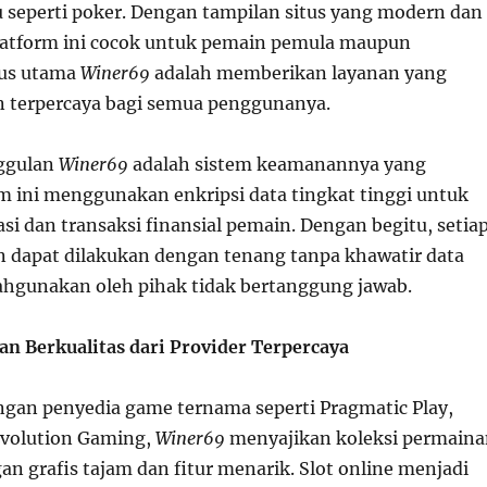
 seperti poker. Dengan tampilan situs yang modern dan
platform ini cocok untuk pemain pemula maupun
kus utama
Winer69
adalah memberikan layanan yang
n terpercaya bagi semua penggunanya.
nggulan
Winer69
adalah sistem keamanannya yang
rm ini menggunakan enkripsi data tingkat tinggi untuk
si dan transaksi finansial pemain. Dengan begitu, setia
an dapat dilakukan dengan tenang tanpa khawatir data
lahgunakan oleh pihak tidak bertanggung jawab.
 Berkualitas dari Provider Terpercaya
gan penyedia game ternama seperti Pragmatic Play,
Evolution Gaming,
Winer69
menyajikan koleksi permaina
an grafis tajam dan fitur menarik. Slot online menjadi