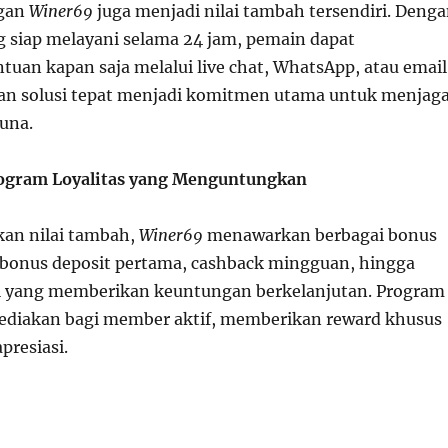
ggan
Winer69
juga menjadi nilai tambah tersendiri. Deng
g siap melayani selama 24 jam, pemain dapat
uan kapan saja melalui live chat, WhatsApp, atau email
an solusi tepat menjadi komitmen utama untuk menjag
una.
ogram Loyalitas yang Menguntungkan
an nilai tambah,
Winer69
menawarkan berbagai bonus
 bonus deposit pertama, cashback mingguan, hingga
l yang memberikan keuntungan berkelanjutan. Program
isediakan bagi member aktif, memberikan reward khusus
presiasi.