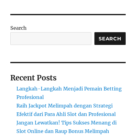
Sensasi
Taruhan
Bola
Online
Search
dengan
Platform
SEARCH
SBObet
Favorit
Recent Posts
Langkah-Langkah Menjadi Pemain Betting
Profesional
Raih Jackpot Melimpah dengan Strategi
Efektif dari Para Ahli Slot dan Profesional
Jangan Lewatkan! Tips Sukses Menang di
Slot Online dan Raup Bonus Melimpah