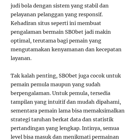
judi bola dengan sistem yang stabil dan
pelayanan pelanggan yang responsif.
Kehadiran situs seperti ini membuat
pengalaman bermain SBObet jadi makin
optimal, terutama bagi pemain yang
mengutamakan kenyamanan dan kecepatan
layanan.
Tak kalah penting, SBObet juga cocok untuk
pemain pemula maupun yang sudah
berpengalaman. Untuk pemula, tersedia
tampilan yang intuitif dan mudah dipahami,
sementara pemain lama bisa memaksimalkan
strategi taruhan berkat data dan statistik
pertandingan yang lengkap. Intinya, semua
level bisa masuk dan menikmati permainan