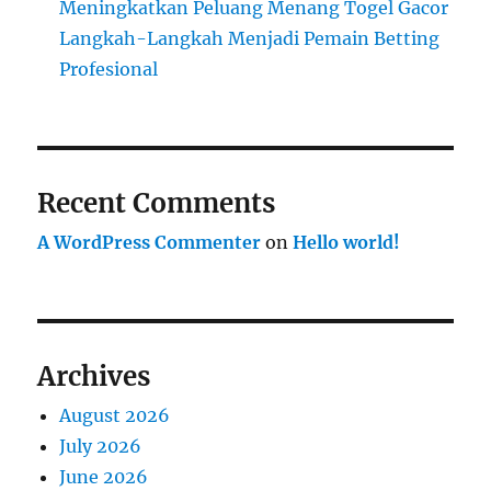
Meningkatkan Peluang Menang Togel Gacor
Langkah-Langkah Menjadi Pemain Betting
Profesional
Recent Comments
A WordPress Commenter
on
Hello world!
Archives
August 2026
July 2026
June 2026