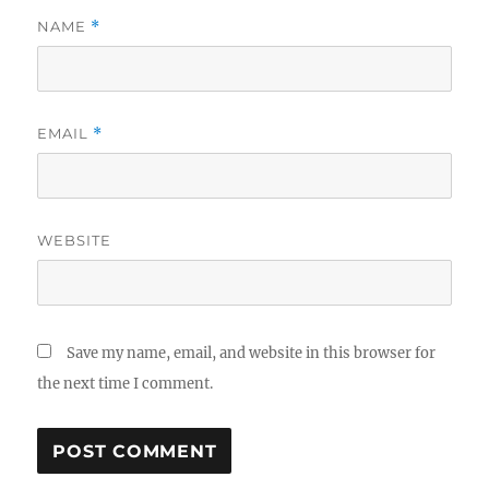
NAME
*
EMAIL
*
WEBSITE
Save my name, email, and website in this browser for
the next time I comment.