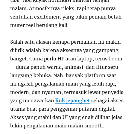
tiba-tiba kayak notifikasi mantan tengah
malam. Atmosfernya rileks, tapi tetap punya
sentuhan excitement yang bikin pemain betah
muter reel berulang kali.
Salah satu alasan kenapa permainan ini makin
dilirik adalah karena aksesnya yang gampang
banget. Cuma perlu HP atau laptop, terus boom
—dunia penuh warna, animasi, dan fitur seru
langsung kebuka. Nah, banyak platform saat
ini ngasih pengalaman main yang lebih rapi,
modern, dan nyaman, termasuk lewat penyedia
yang menawarkan
link jepangbet
sebagai akses
utama buat para penggemar putaran digital.
Akses yang stabil dan UI yang enak dilihat jelas
bikin pengalaman main makin smooth.