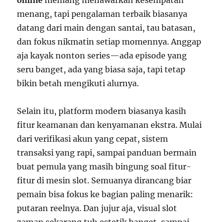
online
memang menawarkan kesempatan
menang, tapi pengalaman terbaik biasanya
datang dari main dengan santai, tau batasan,
dan fokus nikmatin setiap momennya. Anggap
aja kayak nonton series—ada episode yang
seru banget, ada yang biasa saja, tapi tetap
bikin betah mengikuti alurnya.
Selain itu, platform modern biasanya kasih
fitur keamanan dan kenyamanan ekstra. Mulai
dari verifikasi akun yang cepat, sistem
transaksi yang rapi, sampai panduan bermain
buat pemula yang masih bingung soal fitur-
fitur di mesin slot. Semuanya dirancang biar
pemain bisa fokus ke bagian paling menarik:
putaran reelnya. Dan jujur aja, visual slot