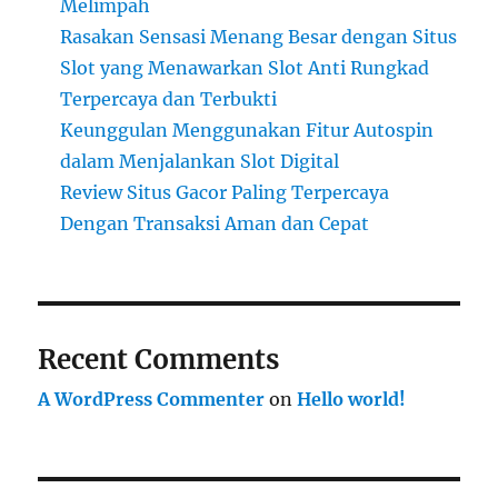
Melimpah
Rasakan Sensasi Menang Besar dengan Situs
Slot yang Menawarkan Slot Anti Rungkad
Terpercaya dan Terbukti
Keunggulan Menggunakan Fitur Autospin
dalam Menjalankan Slot Digital
Review Situs Gacor Paling Terpercaya
Dengan Transaksi Aman dan Cepat
Recent Comments
A WordPress Commenter
on
Hello world!