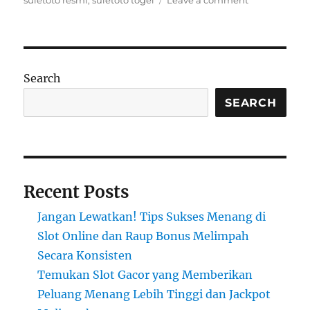
suletoto resmi
,
suletoto togel
Leave a comment
Strategi
Cerdas
Main
Togel
Online
Search
Buat
Pemula
SEARCH
Recent Posts
Jangan Lewatkan! Tips Sukses Menang di
Slot Online dan Raup Bonus Melimpah
Secara Konsisten
Temukan Slot Gacor yang Memberikan
Peluang Menang Lebih Tinggi dan Jackpot