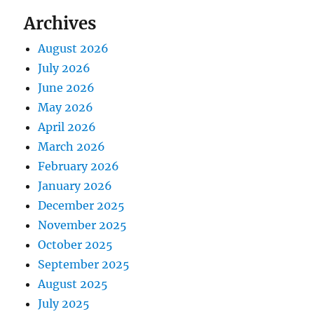
Archives
August 2026
July 2026
June 2026
May 2026
April 2026
March 2026
February 2026
January 2026
December 2025
November 2025
October 2025
September 2025
August 2025
July 2025