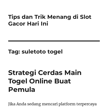
Tips dan Trik Menang di Slot
Gacor Hari Ini
Tag:
suletoto togel
Strategi Cerdas Main
Togel Online Buat
Pemula
Jika Anda sedang mencari platform terpercaya