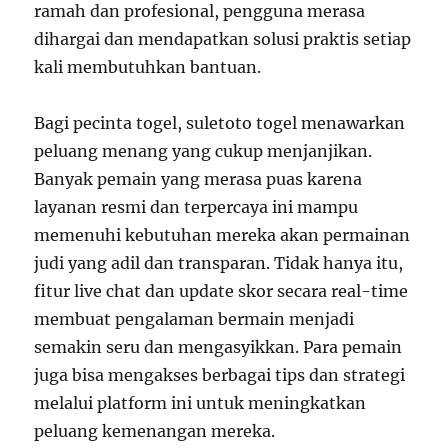
ramah dan profesional, pengguna merasa
dihargai dan mendapatkan solusi praktis setiap
kali membutuhkan bantuan.
Bagi pecinta togel, suletoto togel menawarkan
peluang menang yang cukup menjanjikan.
Banyak pemain yang merasa puas karena
layanan resmi dan terpercaya ini mampu
memenuhi kebutuhan mereka akan permainan
judi yang adil dan transparan. Tidak hanya itu,
fitur live chat dan update skor secara real-time
membuat pengalaman bermain menjadi
semakin seru dan mengasyikkan. Para pemain
juga bisa mengakses berbagai tips dan strategi
melalui platform ini untuk meningkatkan
peluang kemenangan mereka.