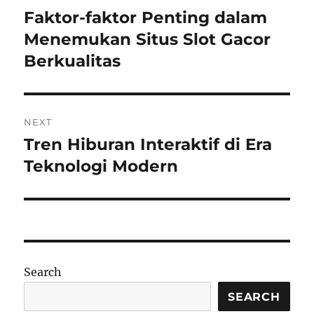
navigation
Faktor-faktor Penting dalam
Previous
post:
Menemukan Situs Slot Gacor
Berkualitas
NEXT
Tren Hiburan Interaktif di Era
Next
post:
Teknologi Modern
Search
SEARCH