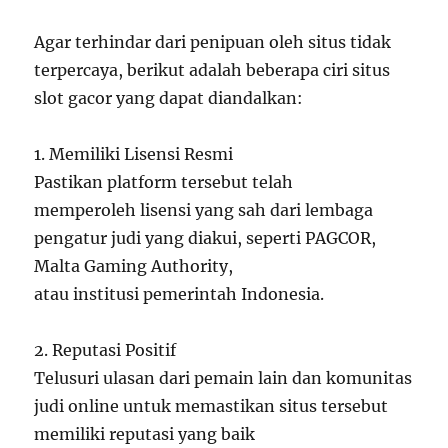
Agar terhindar dari penipuan oleh situs tidak
terpercaya, berikut adalah beberapa ciri situs
slot gacor yang dapat diandalkan:
1. Memiliki Lisensi Resmi
Pastikan platform tersebut telah
memperoleh lisensi yang sah dari lembaga
pengatur judi yang diakui, seperti PAGCOR,
Malta Gaming Authority,
atau institusi pemerintah Indonesia.
2. Reputasi Positif
Telusuri ulasan dari pemain lain dan komunitas
judi online untuk memastikan situs tersebut
memiliki reputasi yang baik