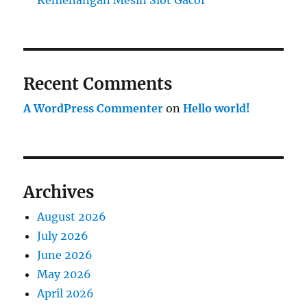
Kemenangan Mesin Slot Gacor
Recent Comments
A WordPress Commenter
on
Hello world!
Archives
August 2026
July 2026
June 2026
May 2026
April 2026