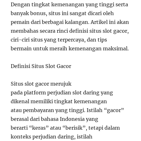
Dengan tingkat kemenangan yang tinggi serta
banyak bonus, situs ini sangat dicari oleh
pemain dari berbagai kalangan. Artikel ini akan
membahas secara rinci definisi situs slot gacor,
ciri-ciri situs yang terpercaya, dan tips
bermain untuk meraih kemenangan maksimal.
Definisi Situs Slot Gacor
Situs slot gacor merujuk
pada platform perjudian slot daring yang
dikenal memiliki tingkat kemenangan
atau pembayaran yang tinggi. Istilah “gacor”
berasal dari bahasa Indonesia yang
berarti “keras” atau “berisik”, tetapi dalam
konteks perjudian daring, istilah