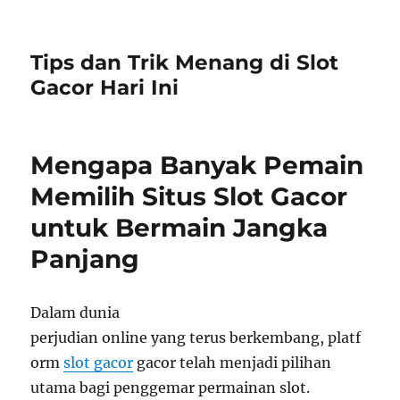
Tips dan Trik Menang di Slot
Gacor Hari Ini
Mengapa Banyak Pemain
Memilih Situs Slot Gacor
untuk Bermain Jangka
Panjang
Dalam dunia
perjudian online yang terus berkembang, platf
orm
slot gacor
gacor telah menjadi pilihan
utama bagi penggemar permainan slot.