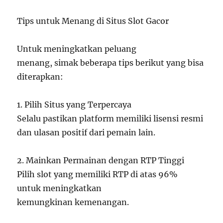
Tips untuk Menang di Situs Slot Gacor
Untuk meningkatkan peluang
menang, simak beberapa tips berikut yang bisa
diterapkan:
1. Pilih Situs yang Terpercaya
Selalu pastikan platform memiliki lisensi resmi
dan ulasan positif dari pemain lain.
2. Mainkan Permainan dengan RTP Tinggi
Pilih slot yang memiliki RTP di atas 96%
untuk meningkatkan
kemungkinan kemenangan.