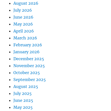
August 2026
July 2026
June 2026
May 2026
April 2026
March 2026
February 2026
January 2026
December 2025
November 2025
October 2025
September 2025
August 2025
July 2025
June 2025
May 2025