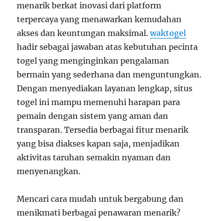
menarik berkat inovasi dari platform
terpercaya yang menawarkan kemudahan
akses dan keuntungan maksimal.
waktogel
hadir sebagai jawaban atas kebutuhan pecinta
togel yang menginginkan pengalaman
bermain yang sederhana dan menguntungkan.
Dengan menyediakan layanan lengkap, situs
togel ini mampu memenuhi harapan para
pemain dengan sistem yang aman dan
transparan. Tersedia berbagai fitur menarik
yang bisa diakses kapan saja, menjadikan
aktivitas taruhan semakin nyaman dan
menyenangkan.
Mencari cara mudah untuk bergabung dan
menikmati berbagai penawaran menarik?