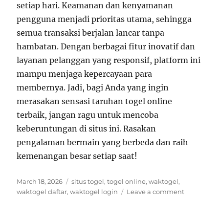
setiap hari. Keamanan dan kenyamanan
pengguna menjadi prioritas utama, sehingga
semua transaksi berjalan lancar tanpa
hambatan. Dengan berbagai fitur inovatif dan
layanan pelanggan yang responsif, platform ini
mampu menjaga kepercayaan para
membernya. Jadi, bagi Anda yang ingin
merasakan sensasi taruhan togel online
terbaik, jangan ragu untuk mencoba
keberuntungan di situs ini. Rasakan
pengalaman bermain yang berbeda dan raih
kemenangan besar setiap saat!
Posted
Tags
March 18, 2026
situs togel
,
togel online
,
waktogel
,
on
on
waktogel daftar
,
waktogel login
Leave a comment
Optimalk
Peluang