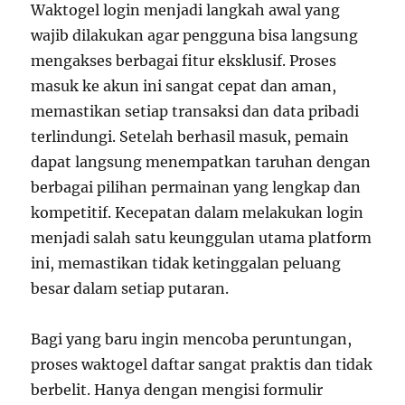
Waktogel login menjadi langkah awal yang
wajib dilakukan agar pengguna bisa langsung
mengakses berbagai fitur eksklusif. Proses
masuk ke akun ini sangat cepat dan aman,
memastikan setiap transaksi dan data pribadi
terlindungi. Setelah berhasil masuk, pemain
dapat langsung menempatkan taruhan dengan
berbagai pilihan permainan yang lengkap dan
kompetitif. Kecepatan dalam melakukan login
menjadi salah satu keunggulan utama platform
ini, memastikan tidak ketinggalan peluang
besar dalam setiap putaran.
Bagi yang baru ingin mencoba peruntungan,
proses waktogel daftar sangat praktis dan tidak
berbelit. Hanya dengan mengisi formulir