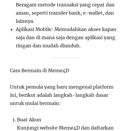
Beragam metode transaksi yang cepat dan
aman, seperti transfer bank, e-wallet, dan
lainnya.
Aplikasi Mobile: Memudahkan akses kapan
saja dan di mana saja dengan aplikasi yang
ringan dan mudah diunduh.
Cara Bermain di Meme4D
Untuk pemula yang baru mengenal platform
ini, berikut adalah langkah-langkah dasar
untuk mulai bermain:
Buat Akun
Kunjungi website Meme4D dan daftarkan