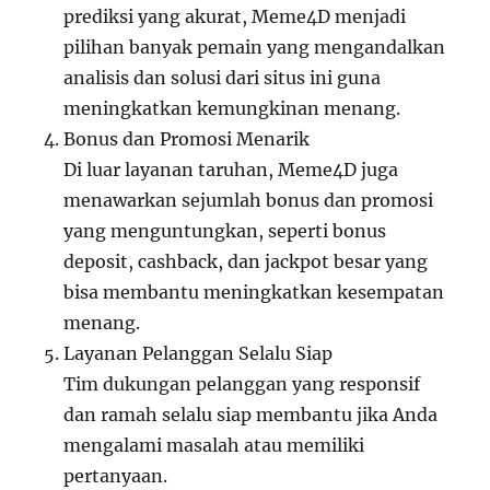
prediksi yang akurat, Meme4D menjadi
pilihan banyak pemain yang mengandalkan
analisis dan solusi dari situs ini guna
meningkatkan kemungkinan menang.
Bonus dan Promosi Menarik
Di luar layanan taruhan, Meme4D juga
menawarkan sejumlah bonus dan promosi
yang menguntungkan, seperti bonus
deposit, cashback, dan jackpot besar yang
bisa membantu meningkatkan kesempatan
menang.
Layanan Pelanggan Selalu Siap
Tim dukungan pelanggan yang responsif
dan ramah selalu siap membantu jika Anda
mengalami masalah atau memiliki
pertanyaan.