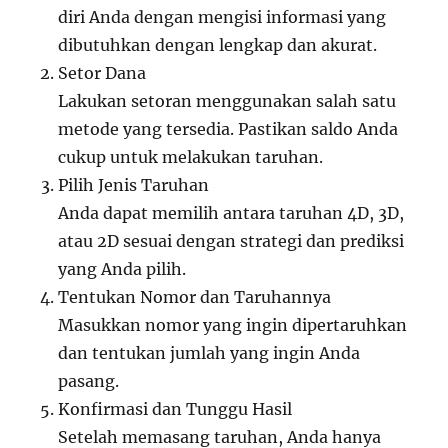
diri Anda dengan mengisi informasi yang
dibutuhkan dengan lengkap dan akurat.
Setor Dana
Lakukan setoran menggunakan salah satu
metode yang tersedia. Pastikan saldo Anda
cukup untuk melakukan taruhan.
Pilih Jenis Taruhan
Anda dapat memilih antara taruhan 4D, 3D,
atau 2D sesuai dengan strategi dan prediksi
yang Anda pilih.
Tentukan Nomor dan Taruhannya
Masukkan nomor yang ingin dipertaruhkan
dan tentukan jumlah yang ingin Anda
pasang.
Konfirmasi dan Tunggu Hasil
Setelah memasang taruhan, Anda hanya