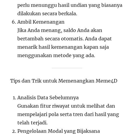
perlu menunggu hasil undian yang biasanya
dilakukan secara berkala.
Ambil Kemenangan
Jika Anda menang, saldo Anda akan
bertambah secara otomatis. Anda dapat
menarik hasil kemenangan kapan saja
menggunakan metode yang ada.
Tips dan Trik untuk Memenangkan Meme4D
Analisis Data Sebelumnya
Gunakan fitur riwayat untuk melihat dan
mempelajari pola serta tren dari hasil yang
telah terjadi.
Pengelolaan Modal yang Bijaksana