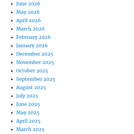
June 2026
May 2026
April 2026
March 2026
February 2026
January 2026
December 2025
November 2025
October 2025
September 2025
August 2025
July 2025
June 2025
May 2025
April 2025
March 2025