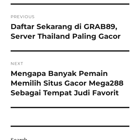
Post
PREVIOUS
navigation
Daftar Sekarang di GRAB89,
Previous
post:
Server Thailand Paling Gacor
NEXT
Mengapa Banyak Pemain
Next
post:
Memilih Situs Gacor Mega288
Sebagai Tempat Judi Favorit