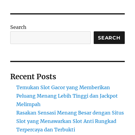
Search
SEARCH
Recent Posts
Temukan Slot Gacor yang Memberikan
Peluang Menang Lebih Tinggi dan Jackpot
Melimpah
Rasakan Sensasi Menang Besar dengan Situs
Slot yang Menawarkan Slot Anti Rungkad
Terpercaya dan Terbukti