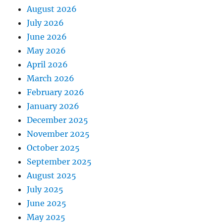
August 2026
July 2026
June 2026
May 2026
April 2026
March 2026
February 2026
January 2026
December 2025
November 2025
October 2025
September 2025
August 2025
July 2025
June 2025
May 2025