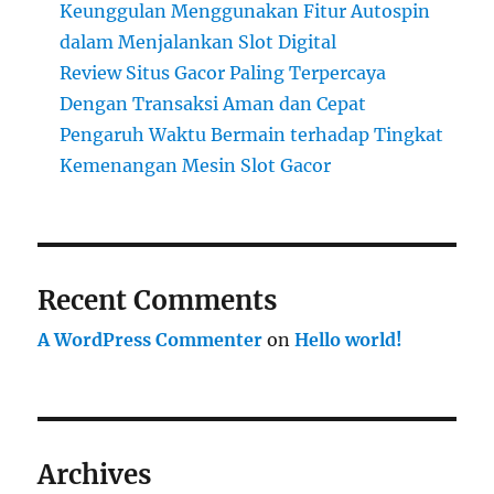
Keunggulan Menggunakan Fitur Autospin
dalam Menjalankan Slot Digital
Review Situs Gacor Paling Terpercaya
Dengan Transaksi Aman dan Cepat
Pengaruh Waktu Bermain terhadap Tingkat
Kemenangan Mesin Slot Gacor
Recent Comments
A WordPress Commenter
on
Hello world!
Archives