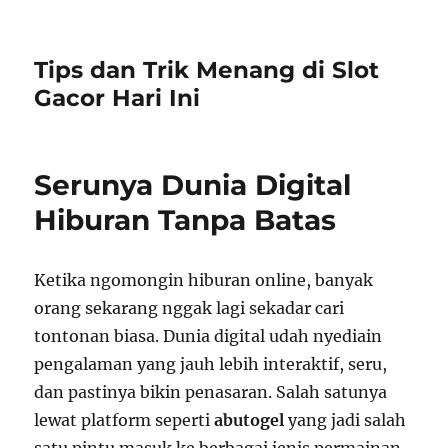
Tips dan Trik Menang di Slot
Gacor Hari Ini
Serunya Dunia Digital
Hiburan Tanpa Batas
Ketika ngomongin hiburan online, banyak
orang sekarang nggak lagi sekadar cari
tontonan biasa. Dunia digital udah nyediain
pengalaman yang jauh lebih interaktif, seru,
dan pastinya bikin penasaran. Salah satunya
lewat platform seperti
abutogel
yang jadi salah