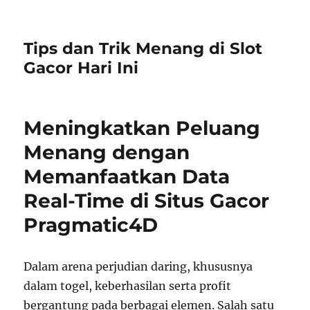
Tips dan Trik Menang di Slot
Gacor Hari Ini
Meningkatkan Peluang
Menang dengan
Memanfaatkan Data
Real-Time di Situs Gacor
Pragmatic4D
Dalam arena perjudian daring, khususnya
dalam togel, keberhasilan serta profit
bergantung pada berbagai elemen. Salah satu