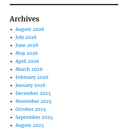
Archives
August 2026
July 2026
June 2026
May 2026
April 2026
March 2026
February 2026
January 2026
December 2025
November 2025
October 2025
September 2025
August 2025