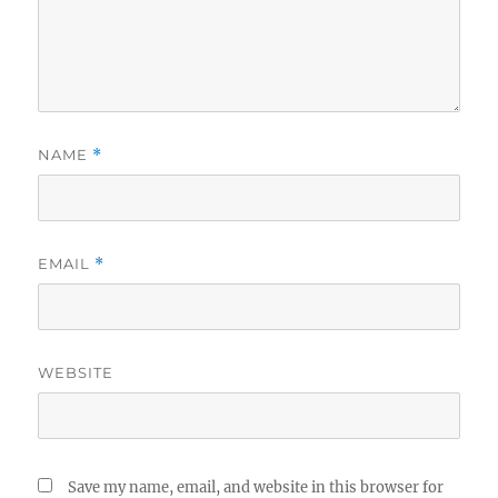
NAME
*
EMAIL
*
WEBSITE
Save my name, email, and website in this browser for