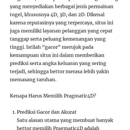
yang menyediakan berbagai jenis permainan
togel, khususnya 4D, 3D, dan 2D. Dikenal
karena reputasinya yang terpercaya, situs ini
juga memiliki layanan pelanggan yang cepat
tanggap serta peluang kemenangan yang
tinggi. Istilah “gacor” merujuk pada
kemampuan situs ini dalam memberikan
prediksi serta angka keluaran yang sering
terjadi, sehingga bettor merasa lebih yakin
memasang taruhan.
Kenapa Harus Memilih Pragmatic4D?
Prediksi Gacor dan Akurat
Satu alasan utama yang membuat banyak
bettor memilih Pragmatic4D adalah