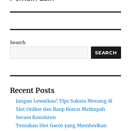
Search
SEARCH
Recent Posts
Jangan Lewatkan! Tips Sukses Menang di
Slot Online dan Raup Bonus Melimpah
Secara Konsisten
Temukan Slot Gacor yang Memberikan