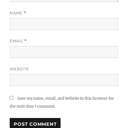
NAME
*
EMAIL
*
WEBSITE
Save my name, email, and website in this browser for
the next time I comment.