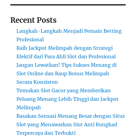
Recent Posts
Langkah-Langkah Menjadi Pemain Betting
Profesional
Raih Jackpot Melimpah dengan Strategi
Efektif dari Para Ahli Slot dan Profesional
Jangan Lewatkan! Tips Sukses Menang di
Slot Online dan Raup Bonus Melimpah
Secara Konsisten
Temukan Slot Gacor yang Memberikan
Peluang Menang Lebih Tinggi dan Jackpot
Melimpah
Rasakan Sensasi Menang Besar dengan Situs
Slot yang Menawarkan Slot Anti Rungkad
Terpercaya dan Terbukti