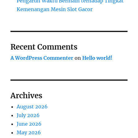
Pengaruh Waktu Bermain terhadap Tingkat
Kemenangan Mesin Slot Gacor
Recent Comments
A WordPress Commenter
on
Hello world!
Archives
August 2026
July 2026
June 2026
May 2026