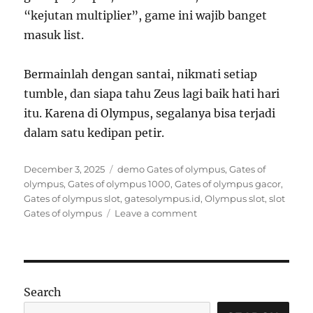
“kejutan multiplier”, game ini wajib banget
masuk list.
Bermainlah dengan santai, nikmati setiap
tumble, dan siapa tahu Zeus lagi baik hati hari
itu. Karena di Olympus, segalanya bisa terjadi
dalam satu kedipan petir.
Posted
Tags
December 3, 2025
demo Gates of olympus
,
Gates of
on
olympus
,
Gates of olympus 1000
,
Gates of olympus gacor
,
Gates of olympus slot
,
gatesolympus.id
,
Olympus slot
,
slot
on
Gates of olympus
Leave a comment
Petualangan
Zeus
yang
Bikin
Deg-
Search
degan