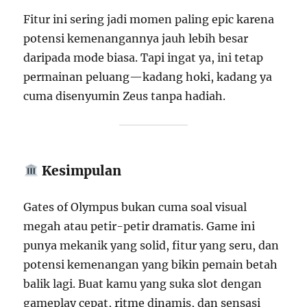
Fitur ini sering jadi momen paling epic karena
potensi kemenangannya jauh lebih besar
daripada mode biasa. Tapi ingat ya, ini tetap
permainan peluang—kadang hoki, kadang ya
cuma disenyumin Zeus tanpa hadiah.
Kesimpulan
Gates of Olympus bukan cuma soal visual
megah atau petir-petir dramatis. Game ini
punya mekanik yang solid, fitur yang seru, dan
potensi kemenangan yang bikin pemain betah
balik lagi. Buat kamu yang suka slot dengan
gameplay cepat, ritme dinamis, dan sensasi