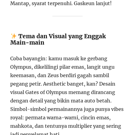
Mantap, syarat terpenuhi. Gaskeun lanjut!
Tema dan Visual yang Enggak
Main-main
Coba bayangin: kamu masuk ke gerbang
Olympus, dikelilingi pilar emas, langit ungu
keemasan, dan Zeus berdiri gagah sambil
pegang petir. Aesthetic banget, kan? Desain
visual Gates of Olympus memang dirancang
dengan detail yang bikin mata auto betah.
Simbol-simbol permainannya juga punya vibes
royal: permata warna-warni, cincin emas,
mahkota, dan tentunya multiplier yang sering
jadi penyelamat hati.