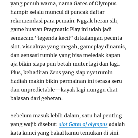
yang penuh warna, nama Gates of Olympus
hampir selalu muncul di puncak daftar
rekomendasi para pemain. Nggak heran sih,
game buatan Pragmatic Play ini udah jadi
semacam “legenda kecil” di kalangan pecinta
slot. Visualnya yang megah, gameplay dinamis,
dan sensasi tumble yang bisa meledak kapan
aja bikin siapa pun betah muter lagi dan lagi.
Plus, kehadiran Zeus yang siap nyetrumin
hadiah makin bikin permainan ini terasa seru
dan unpredictable—kayak lagi nunggu chat
balasan dari gebetan.
Sebelum masuk lebih dalam, satu hal penting
yang wajib disebut:
slot Gates of olympus
adalah
kata kunci yang bakal kamu temukan di sini.