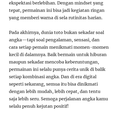
ekspektasi berlebihan. Dengan mindset yang
tepat, permainan ini bisa jadi kegiatan ringan
yang memberi warna di sela rutinitas harian.
Pada akhirnya, dunia toto bukan sekadar soal
angka—tapi soal pengalaman, sensasi, dan
cara setiap pemain menikmati momen-momen
kecil di dalamnya. Baik bermain untuk hiburan
maupun sekadar mencoba keberuntungan,
permainan ini selalu punya cerita unik di balik
setiap kombinasi angka. Dan di era digital
seperti sekarang, semua itu bisa dinikmati
dengan lebih mudah, lebih cepat, dan tentu
saja lebih seru. Semoga perjalanan angka kamu
selalu penuh kejutan positif!