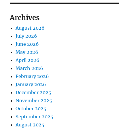
Archives
August 2026
July 2026
June 2026
May 2026
April 2026
March 2026
February 2026
January 2026
December 2025
November 2025
October 2025
September 2025
August 2025