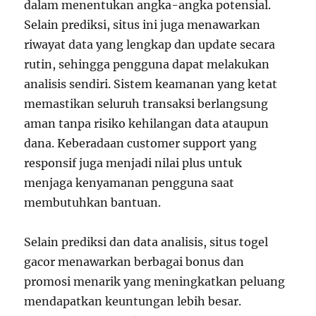
dalam menentukan angka-angka potensial.
Selain prediksi, situs ini juga menawarkan
riwayat data yang lengkap dan update secara
rutin, sehingga pengguna dapat melakukan
analisis sendiri. Sistem keamanan yang ketat
memastikan seluruh transaksi berlangsung
aman tanpa risiko kehilangan data ataupun
dana. Keberadaan customer support yang
responsif juga menjadi nilai plus untuk
menjaga kenyamanan pengguna saat
membutuhkan bantuan.
Selain prediksi dan data analisis, situs togel
gacor menawarkan berbagai bonus dan
promosi menarik yang meningkatkan peluang
mendapatkan keuntungan lebih besar.