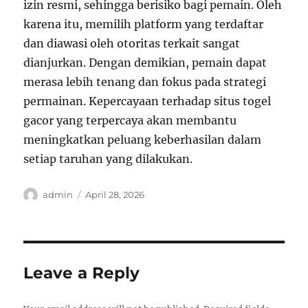
izin resmi, sehingga berisiko bagi pemain. Oleh
karena itu, memilih platform yang terdaftar
dan diawasi oleh otoritas terkait sangat
dianjurkan. Dengan demikian, pemain dapat
merasa lebih tenang dan fokus pada strategi
permainan. Kepercayaan terhadap situs togel
gacor yang terpercaya akan membantu
meningkatkan peluang keberhasilan dalam
setiap taruhan yang dilakukan.
Author
Posted
admin
April 28, 2026
on
Leave a Reply